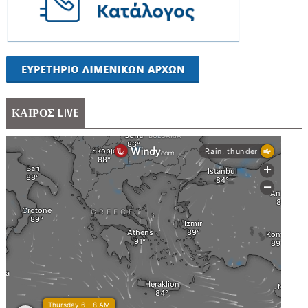
ΚΑΙΡΟΣ LIVE