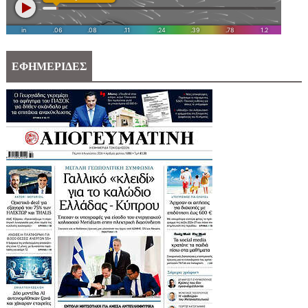
ΕΦΗΜΕΡΙΔΕΣ