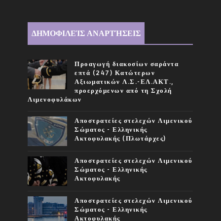
ΔΗΜΟΦΙΛΕΊΣ ΑΝΑΡΤΉΣΕΙΣ
Προαγωγή διακοσίων σαράντα
επτά (247) Κατώτερων
Αξιωματικών Λ.Σ.-ΕΛ.ΑΚΤ.,
προερχόμενων από τη Σχολή
Λιμενοφυλάκων
Αποστρατείες στελεχών Λιμενικού
Σώματος - Ελληνικής
Ακτοφυλακής (Πλωτάρχες)
Αποστρατείες στελεχών Λιμενικού
Σώματος - Ελληνικής
Ακτοφυλακής
Αποστρατείες στελεχών Λιμενικού
Σώματος - Ελληνικής
Ακτοφυλακής