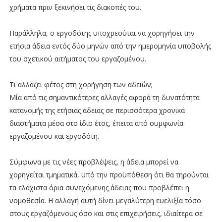
χρήματα πριν ξεκινήσει τις διακοπές του.
Παράλληλα, ο εργοδότης υποχρεούται να χορηγήσει την
ετήσια άδεια εντός δύο μηνών από την ημερομηνία υποβολής
του σχετικού αιτήματος του εργαζομένου.
Τι αλλάζει φέτος στη χορήγηση των αδειών;
Μία από τις σημαντικότερες αλλαγές αφορά τη δυνατότητα
κατανομής της ετήσιας άδειας σε περισσότερα χρονικά
διαστήματα μέσα στο ίδιο έτος, έπειτα από συμφωνία
εργαζομένου και εργοδότη.
Σύμφωνα με τις νέες προβλέψεις, η άδεια μπορεί να
χορηγείται τμηματικά, υπό την προϋπόθεση ότι θα τηρούνται
τα ελάχιστα όρια συνεχόμενης άδειας που προβλέπει η
νομοθεσία. Η αλλαγή αυτή δίνει μεγαλύτερη ευελιξία τόσο
στους εργαζόμενους όσο και στις επιχειρήσεις, ιδιαίτερα σε