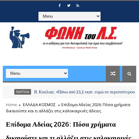
Β. Κικίλιας: «Πάνω από 23,2 εκατ. ευρώ σε περισσότερους από 2
ΝΑΥΤΙΛΙΑ
Home
ΕΛΛΑΔΑ-ΚΟΣΜΟΣ
Επίδομα Αδείας 2026: Πόσα χρήματα
δικαιούστε και τι αλλάζει στις καλοκαιρινές άδειες
Επίδομα Αδείας 2026: Πόσα χρήματα
δικαιούστε και τι αλλάζει στις καλοκαιρινές