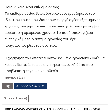
Ποιοι δικαιούνται επίδομα αδείας;
Το επίδομα αδείας δικαιούνται όλοι οι εργαζόμενοι του
ιδιωτικού τομέα που διατηρούν ενεργή σχέση εξαρτημένης
εργασίας, ανεξάρτητα από το αν απασχολούνται με σύμβαση
αορίστου ή ορισμένου χρόνου. Το ποσό υπολογίζεται
αναλογικά με το διάστημα εργασίας που έχει
πραγματοποιηθεί μέσα στο έτος.
Η χορήγησή του αποτελεί κατοχυρωμένο εργασιακό δικαίωμα
και συνδέεται άμεσα με την ετήσια κανονική άδεια που
προβλέπει η εργατική νομοθεσία.
newpost.gr
Tags
# ΕΛΛΑΔΑ-ΚΟΣΜΟΣ
Share This