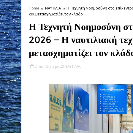
Home
ΝΑΥΤΙΛΙΑ
Η Τεχνητή Νοημοσύνη στο επίκεντρο
και μετασχηματίζει τον κλάδο
Η Τεχνητή Νοημοσύνη στ
2026 – Η ναυτιλιακή τεχ
μετασχηματίζει τον κλάδ
2 months ago
ΝΑΥΤΙΛΙΑ,