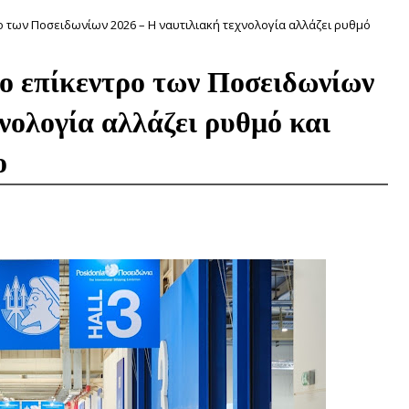
 των Ποσειδωνίων 2026 – Η ναυτιλιακή τεχνολογία αλλάζει ρυθμό
ο επίκεντρο των Ποσειδωνίων
νολογία αλλάζει ρυθμό και
ο