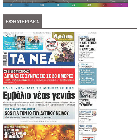
ΕΦΗΜΕΡΙΔΕΣ