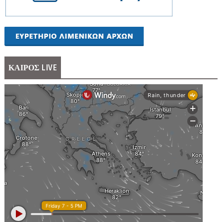
ΚΑΙΡΟΣ LIVE