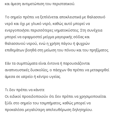
και άμεση αντιμετώπιση του περιστατικού.
Το σημείο πρέπει να ξεπλένεται αποκλειστικά με θαλασσινό
νερό και όχι με γλυκό νερό, καθώς αυτό μπορεί να
ενεργοποιήσει περισσότερες νηματοκύστεις. Στη συνέχεια
μπορεί να εφαρμοστεί μείγμα μαγειρικής σόδας και
θαλασσινού νερού, ενώ η χρήση πάγου ή ψυχρών
επιθεμάτων βοηθά στη μείωση του πόνου και του πρηξίματος.
Εάν τα συμπτώματα είναι έντονα ή παρουσιάζονται
αναπνευστικές δυσκολίες, ο πάσχων θα πρέπει να μεταφερθεί
άμεσα σε ιατρείο ή κέντρο υγείας.
Τι δεν πρέπει να κάνετε
Οι ειδικοί προειδοποιούν ότι δεν πρέπει να χρησιμοποιείται
ξύδι στο σημείο του τσιμπήματος, καθώς μπορεί να
προκαλέσει μεγαλύτερη απελευθέρωση δηλητηρίου.