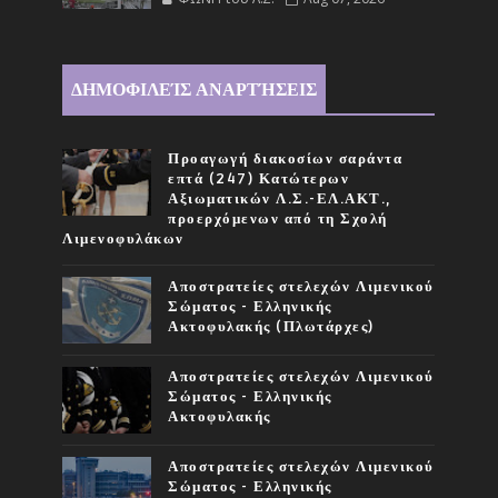
ΔΗΜΟΦΙΛΕΊΣ ΑΝΑΡΤΉΣΕΙΣ
Προαγωγή διακοσίων σαράντα
επτά (247) Κατώτερων
Αξιωματικών Λ.Σ.-ΕΛ.ΑΚΤ.,
προερχόμενων από τη Σχολή
Λιμενοφυλάκων
Αποστρατείες στελεχών Λιμενικού
Σώματος - Ελληνικής
Ακτοφυλακής (Πλωτάρχες)
Αποστρατείες στελεχών Λιμενικού
Σώματος - Ελληνικής
Ακτοφυλακής
Αποστρατείες στελεχών Λιμενικού
Σώματος - Ελληνικής