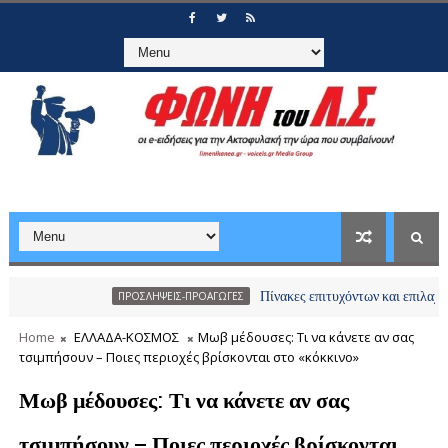
Πίνακες επιτυχόντων και επιλαχόντων υπο
ΠΡΟΣΛΗΨΕΙΣ-ΠΡΟΑΓΩΓΕΣ
Home
ΕΛΛΑΔΑ-ΚΟΣΜΟΣ
Μωβ μέδουσες: Τι να κάνετε αν σας
τσιμπήσουν – Ποιες περιοχές βρίσκονται στο «κόκκινο»
Μωβ μέδουσες: Τι να κάνετε αν σας
τσιμπήσουν – Ποιες περιοχές βρίσκονται