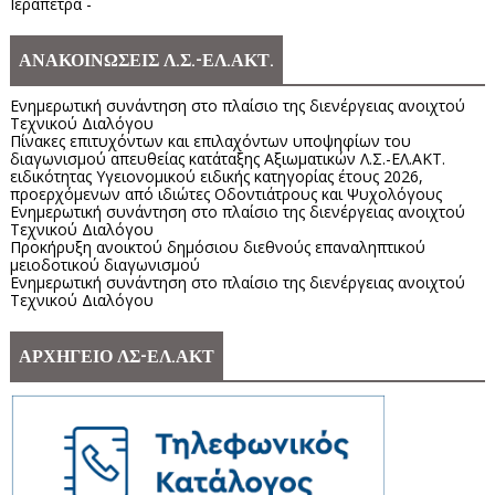
Ιεράπετρα -
ΑΝΑΚΟΙΝΩΣΕΙΣ Λ.Σ.-ΕΛ.ΑΚΤ.
Ενημερωτική συνάντηση στο πλαίσιο της διενέργειας ανοιχτού
Τεχνικού Διαλόγου
Πίνακες επιτυχόντων και επιλαχόντων υποψηφίων του
διαγωνισμού απευθείας κατάταξης Αξιωματικών Λ.Σ.-ΕΛ.ΑΚΤ.
ειδικότητας Υγειονομικού ειδικής κατηγορίας έτους 2026,
προερχόμενων από ιδιώτες Οδοντιάτρους και Ψυχολόγους
Ενημερωτική συνάντηση στο πλαίσιο της διενέργειας ανοιχτού
Τεχνικού Διαλόγου
Προκήρυξη ανοικτού δημόσιου διεθνούς επαναληπτικού
μειοδοτικού διαγωνισμού
Ενημερωτική συνάντηση στο πλαίσιο της διενέργειας ανοιχτού
Τεχνικού Διαλόγου
ΑΡΧΗΓΕΙΟ ΛΣ-ΕΛ.ΑΚΤ