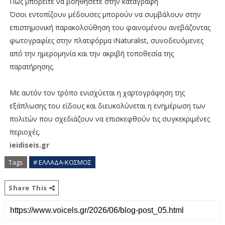
Πώς μπορείτε να βοηθήσετε στην καταγραφή
Όσοι εντοπίζουν μέδουσες μπορούν να συμβάλουν στην
επιστημονική παρακολούθηση του φαινομένου ανεβάζοντας
φωτογραφίες στην πλατφόρμα iNaturalist, συνοδευόμενες
από την ημερομηνία και την ακριβή τοποθεσία της
παρατήρησης.
Με αυτόν τον τρόπο ενισχύεται η χαρτογράφηση της
εξάπλωσης του είδους και διευκολύνεται η ενημέρωση των
πολιτών που σχεδιάζουν να επισκεφθούν τις συγκεκριμένες
περιοχές.
ieidiseis.gr
Tags
# ΕΛΛΑΔΑ-ΚΟΣΜΟΣ
Share This