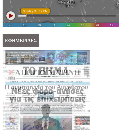
ΕΦΗΜΕΡΙΔΕΣ