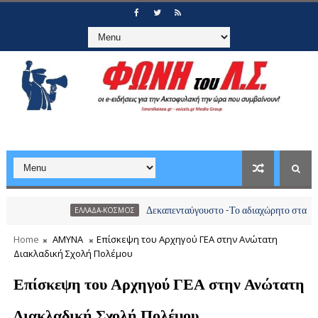
Δεκαπενταύγουστο -Το αδιαχώρητο στα λιμάνια, π
ΕΛΛΑΔΑ-ΚΟΣΜΟΣ
Home
ΑΜΥΝΑ
Επίσκεψη του Αρχηγού ΓΕΑ στην Ανώτατη
Διακλαδική Σχολή Πολέμου
Επίσκεψη του Αρχηγού ΓΕΑ στην Ανώτατη
Διακλαδική Σχολή Πολέμου