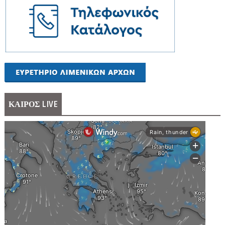
ΚΑΙΡΟΣ LIVE