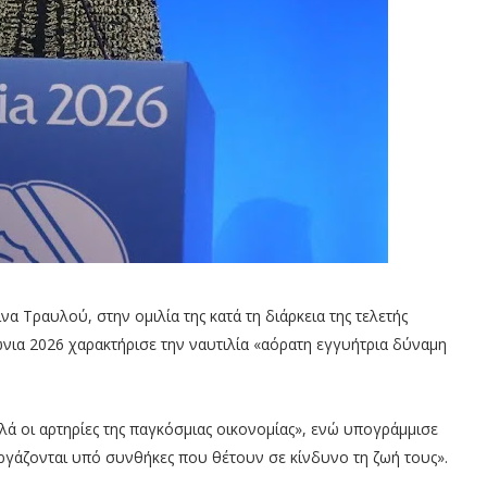
Τραυλού, στην ομιλία της κατά τη διάρκεια της τελετής
ώνια 2026 χαρακτήρισε την ναυτιλία «αόρατη εγγυήτρια δύναμη
λά οι αρτηρίες της παγκόσμιας οικονομίας», ενώ υπογράμμισε
εργάζονται υπό συνθήκες που θέτουν σε κίνδυνο τη ζωή τους».