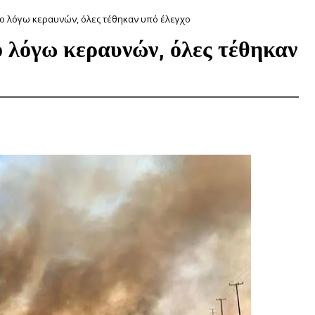
το λόγω κεραυνών, όλες τέθηκαν υπό έλεγχο
 λόγω κεραυνών, όλες τέθηκαν