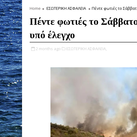
Home
ΕΣΩΤΕΡΙΚΗ ΑΣΦΑΛΕΙΑ
Πέντε φωτιές το Σάββα
Πέντε φωτιές το Σάββατο
υπό έλεγχο
2 months ago
ΕΣΩΤΕΡΙΚΗ ΑΣΦΑΛΕΙΑ,