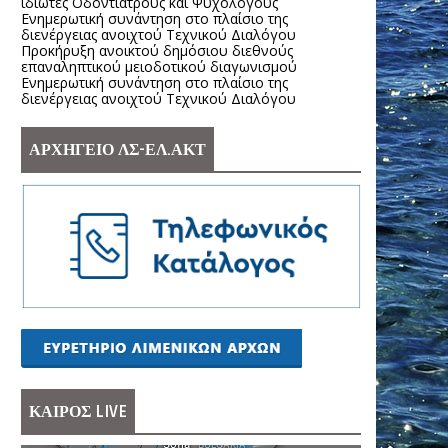
ιδιώτες Οδοντιάτρους και Ψυχολόγους
Ενημερωτική συνάντηση στο πλαίσιο της
διενέργειας ανοιχτού Τεχνικού Διαλόγου
Προκήρυξη ανοικτού δημόσιου διεθνούς
επαναληπτικού μειοδοτικού διαγωνισμού
Ενημερωτική συνάντηση στο πλαίσιο της
διενέργειας ανοιχτού Τεχνικού Διαλόγου
ΑΡΧΗΓΕΙΟ ΛΣ-ΕΛ.ΑΚΤ
ΚΑΙΡΟΣ LIVE