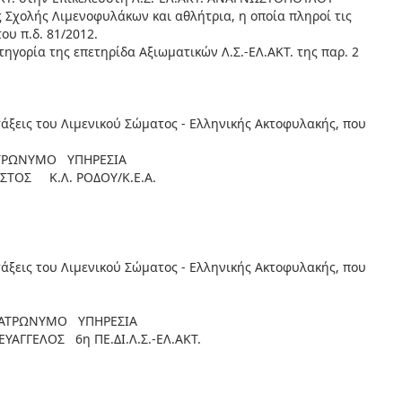
 Σχολής Λιμενοφυλάκων και αθλήτρια, η οποία πληροί τις
ου π.δ. 81/2012.
ηγορία της επετηρίδα Αξιωματικών Λ.Σ.-ΕΛ.ΑΚΤ. της παρ. 2
τάξεις του Λιμενικού Σώματος - Ελληνικής Ακτοφυλακής, που
ΝΥΜΟ ΥΠΗΡΕΣΙΑ
ΟΣ Κ.Λ. ΡΟΔΟΥ/Κ.Ε.Α.
τάξεις του Λιμενικού Σώματος - Ελληνικής Ακτοφυλακής, που
ΩΝΥΜΟ ΥΠΗΡΕΣΙΑ
ΓΕΛΟΣ 6η ΠΕ.ΔΙ.Λ.Σ.-ΕΛ.ΑΚΤ.