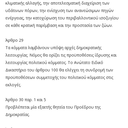
κλιματικής αλλαγής, την αποτελεσματική διαχείριση των
υδάτινων πόρων, την ενίσχυση των ανανεώσιμων πηγών
ενέργειας, την κατοχύρωση του περιβαλλοντικού ισοζυγίου
σε κάθε κρατική παρέμβαση και την προστασία των ζώων.
Άρθρο 29
Τα κόμματα λαμβάνουν υπόψη αρχές δημοκρατικής
λειτουργίας. Νόμος θα ορίζει τις προϋποθέσεις ίδρυσης και
λειτουργίας πολιτικού κόμματος. Το Ανώτατο Ειδικό
Δικαστήριο του άρθρου 100 θα ελέγχει τη συνδρομή των
προϋποθέσεων συμμετοχής του πολιτικού κόμματος στις
εκλογές.
Άρθρο 30 παρ. 1 και 5
Προβλέπεται μία εξαετής θητεία του Προέδρου της
Δημοκρατίας.