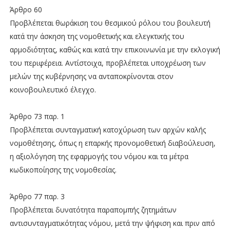
Άρθρο 60
Προβλέπεται θωράκιση του θεσμικού ρόλου του βουλευτή
κατά την άσκηση της νομοθετικής και ελεγκτικής του
αρμοδιότητας, καθώς και κατά την επικοινωνία με την εκλογική
του περιφέρεια. Αντίστοιχα, προβλέπεται υποχρέωση των
μελών της κυβέρνησης να ανταποκρίνονται στον
κοινοβουλευτικό έλεγχο.
Άρθρο 73 παρ. 1
Προβλέπεται συνταγματική κατοχύρωση των αρχών καλής
νομοθέτησης, όπως η επαρκής προνομοθετική διαβούλευση,
η αξιολόγηση της εφαρμογής του νόμου και τα μέτρα
κωδικοποίησης της νομοθεσίας.
Άρθρο 77 παρ. 3
Προβλέπεται δυνατότητα παραπομπής ζητημάτων
αντισυνταγματικότητας νόμου, μετά την ψήφιση και πριν από