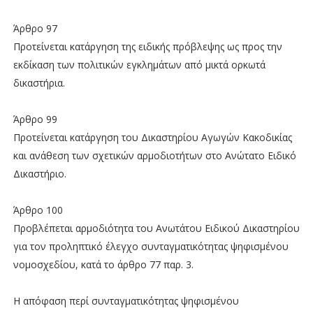
Άρθρο 97
Προτείνεται κατάργηση της ειδικής πρόβλεψης ως προς την
εκδίκαση των πολιτικών εγκλημάτων από μικτά ορκωτά
δικαστήρια.
Άρθρο 99
Προτείνεται κατάργηση του Δικαστηρίου Αγωγών Κακοδικίας
και ανάθεση των σχετικών αρμοδιοτήτων στο Ανώτατο Ειδικό
Δικαστήριο.
Άρθρο 100
Προβλέπεται αρμοδιότητα του Ανωτάτου Ειδικού Δικαστηρίου
για τον προληπτικό έλεγχο συνταγματικότητας ψηφισμένου
νομοσχεδίου, κατά το άρθρο 77 παρ. 3.
Η απόφαση περί συνταγματικότητας ψηφισμένου