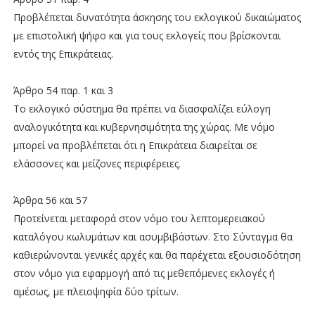
Προβλέπεται δυνατότητα άσκησης του εκλογικού δικαιώματος
με επιστολική ψήφο και για τους εκλογείς που βρίσκονται
εντός της Επικράτειας.
Άρθρο 54 παρ. 1 και 3
Το εκλογικό σύστημα θα πρέπει να διασφαλίζει εύλογη
αναλογικότητα και κυβερνησιμότητα της χώρας. Με νόμο
μπορεί να προβλέπεται ότι η Επικράτεια διαιρείται σε
ελάσσονες και μείζονες περιφέρειες.
Άρθρα 56 και 57
Προτείνεται μεταφορά στον νόμο του λεπτομερειακού
καταλόγου κωλυμάτων και ασυμβιβάστων. Στο Σύνταγμα θα
καθιερώνονται γενικές αρχές και θα παρέχεται εξουσιοδότηση
στον νόμο για εφαρμογή από τις μεθεπόμενες εκλογές ή
αμέσως, με πλειοψηφία δύο τρίτων.