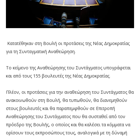
Κατατέθηκαν στη Βουλή οι προτάσεις της Νέας Δημοκρατίας
για τη Συνταγματική Αναθεώρηση.
Το κείμενο της Αναθεώρησης του Συντάγματος υπογράφεται
και από τους 155 βουλευτές της Νέας Δημοκρατίας.
Πλέον, οι προτάσεις για την αναθεώρηση του Συντάγματος θα
ανακοινωθούν στη Βουλή, θα τυπωθούν, θα διανεμηθούν
στους βουλευτές και θα παραπεμφθούν σε Επιτροπή
Αναθεώρησης του Συντάγματος που θα συσταθεί από τον
πρόεδρο της Βουλής, ο οποίος και θα καλέσει τα κόμματα να
ορίσουν τους εκπροσώπους τους, αναλογικά με τη δύναμή