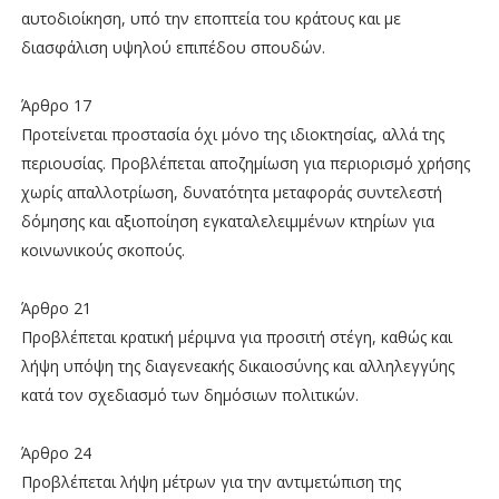
αυτοδιοίκηση, υπό την εποπτεία του κράτους και με
διασφάλιση υψηλού επιπέδου σπουδών.
Άρθρο 17
Προτείνεται προστασία όχι μόνο της ιδιοκτησίας, αλλά της
περιουσίας. Προβλέπεται αποζημίωση για περιορισμό χρήσης
χωρίς απαλλοτρίωση, δυνατότητα μεταφοράς συντελεστή
δόμησης και αξιοποίηση εγκαταλελειμμένων κτηρίων για
κοινωνικούς σκοπούς.
Άρθρο 21
Προβλέπεται κρατική μέριμνα για προσιτή στέγη, καθώς και
λήψη υπόψη της διαγενεακής δικαιοσύνης και αλληλεγγύης
κατά τον σχεδιασμό των δημόσιων πολιτικών.
Άρθρο 24
Προβλέπεται λήψη μέτρων για την αντιμετώπιση της