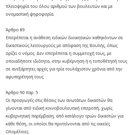
πλειοψηφία του όλου αριθμού των βουλευτών και με
ονομαστική ψηφοφορία.
Άρθρο 89
Επιτρέπεται η ανάθεση ειδικών διοικητικών καθηκόντων σε
δικαστικούς λειτουργούς με απόφαση της Βουλής, όπως
ορίζει ο νόμος. Δεν επιτρέπεται η συμμετοχή τους, με
οποιαδήποτε ιδιότητα, στην κυβέρνηση ή η τοποθέτησή τους
σε ανεξάρτητες αρχές για τρία τουλάχιστον χρόνια από την
αφυπηρέτησή τους.
Άρθρο 90 παρ. 5
Οι προαγωγές στις θέσεις των ανωτάτων δικαστών θα
γίνονται από ειδική κοινοβουλευτική επιτροπή, χωρίς
κυβερνητική παρέμβαση, από κατάλογο τριών δικαστών για
κάθε θέση, οι οποίοι θα προτείνονται από τις οικείες
Ολομέλειες.