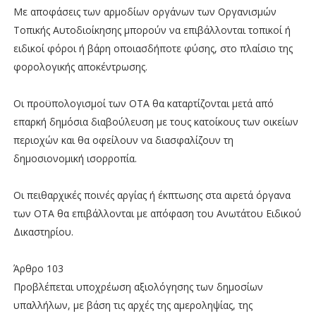
Με αποφάσεις των αρμοδίων οργάνων των Οργανισμών
Τοπικής Αυτοδιοίκησης μπορούν να επιβάλλονται τοπικοί ή
ειδικοί φόροι ή βάρη οποιασδήποτε φύσης, στο πλαίσιο της
φορολογικής αποκέντρωσης.
Οι προϋπολογισμοί των ΟΤΑ θα καταρτίζονται μετά από
επαρκή δημόσια διαβούλευση με τους κατοίκους των οικείων
περιοχών και θα οφείλουν να διασφαλίζουν τη
δημοσιονομική ισορροπία.
Οι πειθαρχικές ποινές αργίας ή έκπτωσης στα αιρετά όργανα
των ΟΤΑ θα επιβάλλονται με απόφαση του Ανωτάτου Ειδικού
Δικαστηρίου.
Άρθρο 103
Προβλέπεται υποχρέωση αξιολόγησης των δημοσίων
υπαλλήλων, με βάση τις αρχές της αμεροληψίας, της