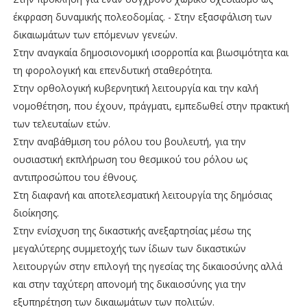
έκφραση δυναμικής πολεοδομίας. - Στην εξασφάλιση των
δικαιωμάτων των επόμενων γενεών.
Στην αναγκαία δημοσιονομική ισορροπία και βιωσιμότητα και
τη φορολογική και επενδυτική σταθερότητα.
Στην ορθολογική κυβερνητική λειτουργία και την καλή
νομοθέτηση, που έχουν, πράγματι, εμπεδωθεί στην πρακτική
των τελευταίων ετών.
Στην αναβάθμιση του ρόλου του βουλευτή, για την
ουσιαστική εκπλήρωση του θεσμικού του ρόλου ως
αντιπροσώπου του έθνους.
Στη διαφανή και αποτελεσματική λειτουργία της δημόσιας
διοίκησης.
Στην ενίσχυση της δικαστικής ανεξαρτησίας μέσω της
μεγαλύτερης συμμετοχής των ίδιων των δικαστικών
λειτουργών στην επιλογή της ηγεσίας της δικαιοσύνης αλλά
και στην ταχύτερη απονομή της δικαιοσύνης για την
εξυπηρέτηση των δικαιωμάτων των πολιτών.