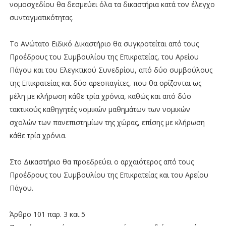
νομοσχεδίου θα δεσμεύει όλα τα δικαστήρια κατά τον έλεγχο
συνταγματικότητας.
Το Ανώτατο Ειδικό Δικαστήριο θα συγκροτείται από τους
Προέδρους του Συμβουλίου της Επικρατείας, του Αρείου
Πάγου και του Ελεγκτικού Συνεδρίου, από δύο συμβούλους
της Επικρατείας και δύο αρεοπαγίτες, που θα ορίζονται ως
μέλη με κλήρωση κάθε τρία χρόνια, καθώς και από δύο
τακτικούς καθηγητές νομικών μαθημάτων των νομικών
σχολών των πανεπιστημίων της χώρας, επίσης με κλήρωση
κάθε τρία χρόνια.
Στο Δικαστήριο θα προεδρεύει ο αρχαιότερος από τους
Προέδρους του Συμβουλίου της Επικρατείας και του Αρείου
Πάγου.
Άρθρο 101 παρ. 3 και 5