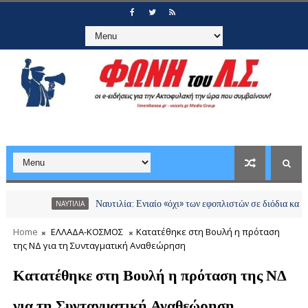
Ναυτιλία: Ενιαίο «όχι» των εφοπλιστών σε διόδια και χρεώσεις 
ΝΑΥΤΙΛΙΑ
Home
ΕΛΛΑΔΑ-ΚΟΣΜΟΣ
Κατατέθηκε στη Βουλή η πρόταση
της ΝΔ για τη Συνταγματική Αναθεώρηση
Κατατέθηκε στη Βουλή η πρόταση της ΝΔ
για τη Συνταγματική Αναθεώρηση