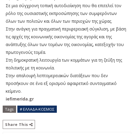
Σε μια σύγχρονη τοπική αυτοδιοίκηση που θα επιτελεί τον
ρόλο της ουσιαστικής εκπροσώπησης των συμφερόντων
όλων των πολιτών και όλων των περιοχών της χώρας.
Στην ανάγκη για πραγματική περιφερειακή σύγκλιση, με βάση
τις αρχές της κοινωνικής οικονομίας της αγοράς και της
ανάπτυξης όλων των τομέων της οικονομίας, κατεξοχήν του
πρωτογενούς τομέα.
Στη δημοκρατική λειτουργία των κομμάτων για τη ζεύξη της
πολιτικής με τη κοινωνία.
Στην απαλοιφή λεπτομερειακών διατάξεων που δεν
προσήκουν σε ένα εξ ορισμού αφαιρετικό συνταγματικό
κείμενο.
iefimerida.gr
Tags
# ΕΛΛΑΔΑ-ΚΟΣΜΟΣ
Share This