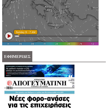
ΕΦΗΜΕΡΙΔΕΣ