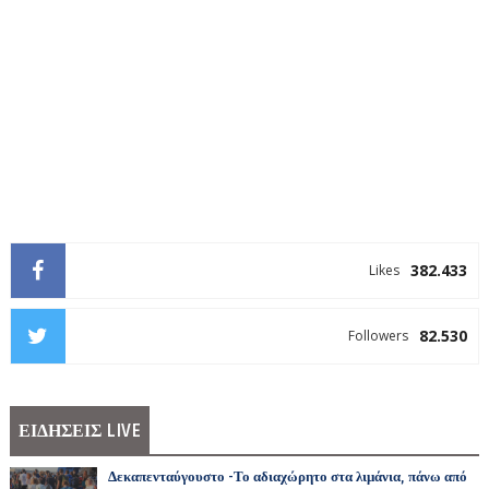
382.433
Likes
82.530
Followers
ΕΙΔΗΣΕΙΣ LIVE
Δεκαπενταύγουστο -Το αδιαχώρητο στα λιμάνια, πάνω από