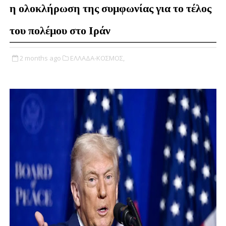
η ολοκλήρωση της συμφωνίας για το τέλος
του πολέμου στο Ιράν
2 months ago
ΕΛΛΑΔΑ-ΚΟΣΜΟΣ,