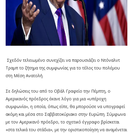
Σχεδόν τελειωμένο συνεχίζει να παρουσιάζει ο Ντόναλντ
Τραμπ το ζήτημα της συμφωνίας για το τέλος του πολέμου
στη Μέση Ανατολή.
Σε δηλώσεις του από το Οβάλ Γραφείο την Πέμπτη, ο
Αμερικανός πρόεδρος έκανε λόγο για μια «υπέροχη
συμφωνία», η οποία, όπως είπε, θα μπορούσε να υπογραφεί
ακόμη και μέσα στο Σαββατοκύριακο στην Ευρώπη. Σύμφωνα
με τον Αμερικανό πρόεδρο, το σχετικό έγγραφο βρίσκεται
«στα τελικά του στάδια», με την οριστικοποίηση να αναμένεται