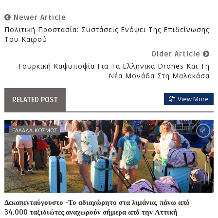
Newer Article
Πολιτική Προστασία: Συστάσεις Ενόψει Της Επιδείνωσης
Του Καιρού
Older Article
Τουρκική Καψυποψία Για Τα Ελληνικά Drones Και Τη
Νέα Μονάδα Στη Μαλακάσα
View More
RELATED POST
ΕΛΛΑΔΑ-ΚΟΣΜΟΣ
Δεκαπενταύγουστο -Το αδιαχώρητο στα λιμάνια, πάνω από
34.000 ταξιδιώτες αναχωρούν σήμερα από την Αττική