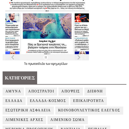
Τα
πρωτοσέλιδα
των
εφημερίδων
ΚΑΤΗΓΟΡΙΕΣ
ΑΜΥΝΑ
ΑΠΟΣΤΡΑΤΟΙ
ΑΠΟΨΕΙΣ
ΔΙΕΘΝΗ
ΕΛΛΑΔΑ
ΕΛΛΑΔΑ-ΚΟΣΜΟΣ
ΕΠΙΚΑΙΡΟΤΗΤΑ
ΕΣΩΤΕΡΙΚΗ ΑΣΦΑΛΕΙΑ
ΚΟΙΝΟΒΟΥΛΕΥΤΙΚΟΣ ΕΛΕΓΧΟΣ
ΛΙΜΕΝΙΚΕΣ ΑΡΧΕΣ
ΛΙΜΕΝΙΚΟ ΣΩΜΑ