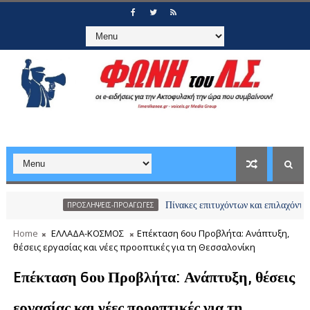
Πίνακες επιτυχόντων και επιλαχόντων υποψηφί
ΠΡΟΣΛΗΨΕΙΣ-ΠΡΟΑΓΩΓΕΣ
Home
ΕΛΛΑΔΑ-ΚΟΣΜΟΣ
Eπέκταση 6ου Προβλήτα: Ανάπτυξη,
θέσεις εργασίας και νέες προοπτικές για τη Θεσσαλονίκη
Eπέκταση 6ου Προβλήτα: Ανάπτυξη, θέσεις
εργασίας και νέες προοπτικές για τη