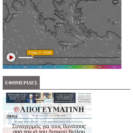
ΕΦΗΜΕΡΙΔΕΣ