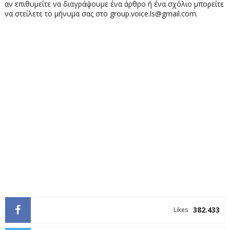
αν επιθυμείτε να διαγράψουμε ένα άρθρο ή ένα σχόλιο μπορείτε
να στείλετε το μήνυμα σας στο group.voice.ls@gmail.com.
382.433
Likes