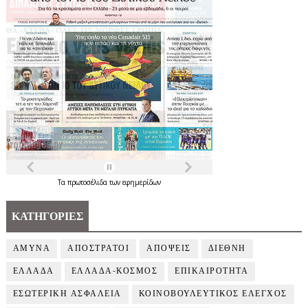
Τα
πρωτοσέλιδα
των
εφημερίδων
ΚΑΤΗΓΟΡΙΕΣ
ΑΜΥΝΑ
ΑΠΟΣΤΡΑΤΟΙ
ΑΠΟΨΕΙΣ
ΔΙΕΘΝΗ
ΕΛΛΑΔΑ
ΕΛΛΑΔΑ-ΚΟΣΜΟΣ
ΕΠΙΚΑΙΡΟΤΗΤΑ
ΕΣΩΤΕΡΙΚΗ ΑΣΦΑΛΕΙΑ
ΚΟΙΝΟΒΟΥΛΕΥΤΙΚΟΣ ΕΛΕΓΧΟΣ