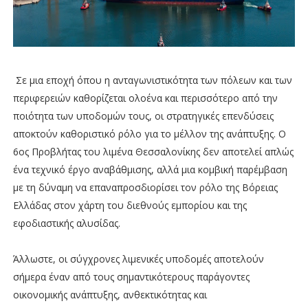
Σε μια εποχή όπου η ανταγωνιστικότητα των πόλεων και των
περιφερειών καθορίζεται ολοένα και περισσότερο από την
ποιότητα των υποδομών τους, οι στρατηγικές επενδύσεις
αποκτούν καθοριστικό ρόλο για το μέλλον της ανάπτυξης. Ο
6ος Προβλήτας του λιμένα Θεσσαλονίκης δεν αποτελεί απλώς
ένα τεχνικό έργο αναβάθμισης, αλλά μια κομβική παρέμβαση
με τη δύναμη να επαναπροσδιορίσει τον ρόλο της Βόρειας
Ελλάδας στον χάρτη του διεθνούς εμπορίου και της
εφοδιαστικής αλυσίδας.
Άλλωστε, οι σύγχρονες λιμενικές υποδομές αποτελούν
σήμερα έναν από τους σημαντικότερους παράγοντες
οικονομικής ανάπτυξης, ανθεκτικότητας και