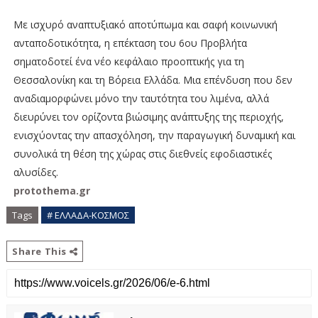
Με ισχυρό αναπτυξιακό αποτύπωμα και σαφή κοινωνική
ανταποδοτικότητα, η επέκταση του 6ου Προβλήτα
σηματοδοτεί ένα νέο κεφάλαιο προοπτικής για τη
Θεσσαλονίκη και τη Βόρεια Ελλάδα. Μια επένδυση που δεν
αναδιαμορφώνει μόνο την ταυτότητα του λιμένα, αλλά
διευρύνει τον ορίζοντα βιώσιμης ανάπτυξης της περιοχής,
ενισχύοντας την απασχόληση, την παραγωγική δυναμική και
συνολικά τη θέση της χώρας στις διεθνείς εφοδιαστικές
αλυσίδες.
protothema.gr
Tags
# ΕΛΛΑΔΑ-ΚΟΣΜΟΣ
Share This