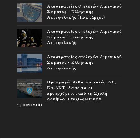
Αποστρατείες στελεχών Λιμενικού
Σώματος - Ελληνικής
Ακτοφυλακής (Πλωτάρχες)
Αποστρατείες στελεχών Λιμενικού
Σώματος - Ελληνικής
Ακτοφυλακής
Αποστρατείες στελεχών Λιμενικού
Σώματος - Ελληνικής
Ακτοφυλακής
Προαγωγές Ανθυπασπιστών ΛΣ,
ΕΛ.ΑΚΤ, δείτε ποιοι
προερχόμενοι από τη Σχολή
Δοκίμων Υπαξιωματικών
προάγονται