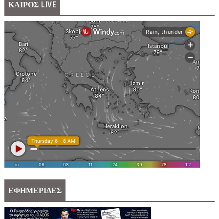
ΚΑΙΡΟΣ LIVE
ΕΦΗΜΕΡΙΔΕΣ