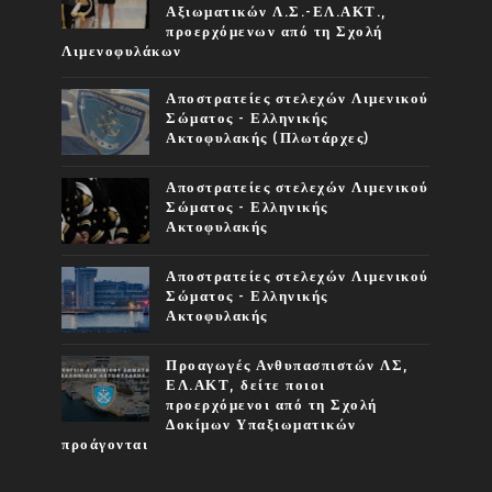
Αξιωματικών Λ.Σ.-ΕΛ.ΑΚΤ.,
προερχόμενων από τη Σχολή
Λιμενοφυλάκων
Αποστρατείες στελεχών Λιμενικού
Σώματος - Ελληνικής
Ακτοφυλακής (Πλωτάρχες)
Αποστρατείες στελεχών Λιμενικού
Σώματος - Ελληνικής
Ακτοφυλακής
Αποστρατείες στελεχών Λιμενικού
Σώματος - Ελληνικής
Ακτοφυλακής
Προαγωγές Ανθυπασπιστών ΛΣ,
ΕΛ.ΑΚΤ, δείτε ποιοι
προερχόμενοι από τη Σχολή
Δοκίμων Υπαξιωματικών
προάγονται