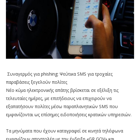
Συναγερμός για phishing: Ψεύτικα SMS για τροχαίες
παραβάσεις ξεγελούν πολίτες
Νέο κύμα ηλεκτρονικής απάτης βρίσκεται σε εξέλιξη τις
τελευταίες ημέρες, με επιτήδειους να επιχειρούν να
εξαπατήσουν πολίτες μέσω παραπλανητικών SMS που
εμφανίζονται ως επίσημες ειδοποιήσεις κρατικών υπηρεσιών.
Τα μηνύματα που έχουν καταγραφεί σε κινητά τηλέφωνα
εμφανίζουν αποστολέα με την ένδειξη «GR GOV» και