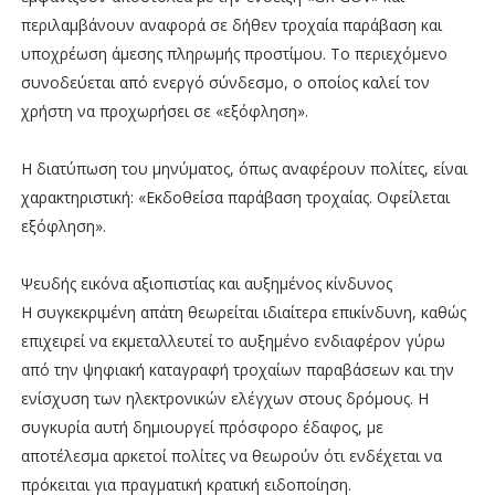
περιλαμβάνουν αναφορά σε δήθεν τροχαία παράβαση και
υποχρέωση άμεσης πληρωμής προστίμου. Το περιεχόμενο
συνοδεύεται από ενεργό σύνδεσμο, ο οποίος καλεί τον
χρήστη να προχωρήσει σε «εξόφληση».
Η διατύπωση του μηνύματος, όπως αναφέρουν πολίτες, είναι
χαρακτηριστική: «Εκδοθείσα παράβαση τροχαίας. Οφείλεται
εξόφληση».
Ψευδής εικόνα αξιοπιστίας και αυξημένος κίνδυνος
Η συγκεκριμένη απάτη θεωρείται ιδιαίτερα επικίνδυνη, καθώς
επιχειρεί να εκμεταλλευτεί το αυξημένο ενδιαφέρον γύρω
από την ψηφιακή καταγραφή τροχαίων παραβάσεων και την
ενίσχυση των ηλεκτρονικών ελέγχων στους δρόμους. Η
συγκυρία αυτή δημιουργεί πρόσφορο έδαφος, με
αποτέλεσμα αρκετοί πολίτες να θεωρούν ότι ενδέχεται να
πρόκειται για πραγματική κρατική ειδοποίηση.