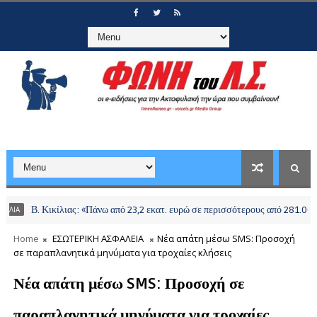
. Κικίλιας: «Πάνω από 23,2 εκατ. ευρώ σε περισσότερους από 281.000 νησιώ
Home
ΕΣΩΤΕΡΙΚΗ ΑΣΦΑΛΕΙΑ
Νέα απάτη μέσω SMS: Προσοχή
σε παραπλανητικά μηνύματα για τροχαίες κλήσεις
Νέα απάτη μέσω SMS: Προσοχή σε
παραπλανητικά μηνύματα για τροχαίες