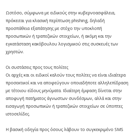
Ωστόσο, σύμφωνα με ειδικούς στην κυβερνοασφάλεια,
πρόκειται για κλασική περίπτωση phishing, δηλαδή
προσπάθεια εξαπάτησης με στόχο την υποκλοπή
προσωπικών ή τραπεζικών στοιχείων, ή ακόμη και την
εγκατάσταση κακόβουλου λογισμικού στις συσκευές των
χρηστών.
Οι συστάσεις προς τους πολίτες
Οι αρχές και οι ειδικοί καλούν τους πολίτες να είναι ιδιαίτερα
προσεκτικοί και να αποφεύγουν οποιαδήποτε αλληλεπίδραση
με τέτοιου είδους μηνύματα. Ιδιαίτερη έμφαση δίνεται στην
αποφυγή πατήματος άγνωστων συνδέσμων, αλλά και στην
εισαγωγή προσωπικών ή τραπεζικών στοιχείων σε ύποπτες
ιστοσελίδες.
Η βασική οδηγία προς όσους λάβουν το συγκεκριμένο SMS