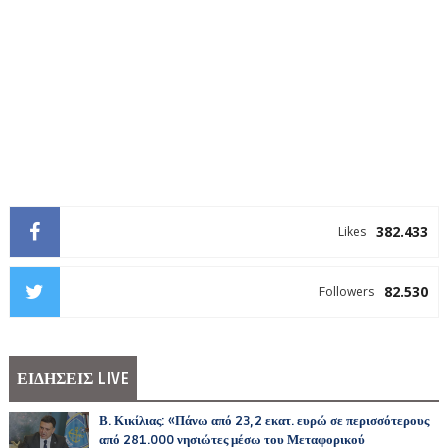
382.433
Likes
82.530
Followers
ΕΙΔΗΣΕΙΣ LIVE
Β. Κικίλιας: «Πάνω από 23,2 εκατ. ευρώ σε περισσότερους
από 281.000 νησιώτες μέσω του Μεταφορικού