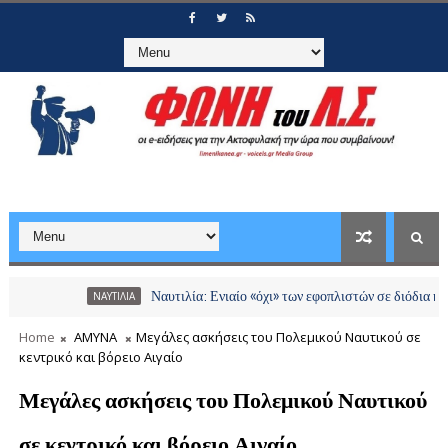
Ναυτιλία: Ενιαίο «όχι» των εφοπλιστών σε διόδια και χρεώσει
ΝΑΥΤΙΛΙΑ
Home
ΑΜΥΝΑ
Μεγάλες ασκήσεις του Πολεμικού Ναυτικού σε
κεντρικό και βόρειο Αιγαίο
Μεγάλες ασκήσεις του Πολεμικού Ναυτικού
σε κεντρικό και βόρειο Αιγαίο