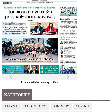
Τα
πρωτοσέλιδα
των
εφημερίδων
ΚΑΤΗΓΟΡΙΕΣ
ΑΜΥΝΑ
ΑΠΟΣΤΡΑΤΟΙ
ΑΠΟΨΕΙΣ
ΔΙΕΘΝΗ