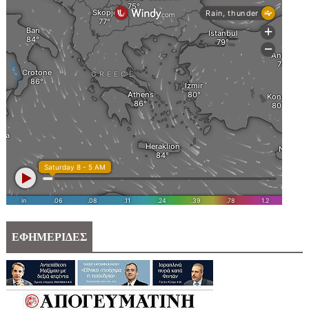
ΕΦΗΜΕΡΙΔΕΣ