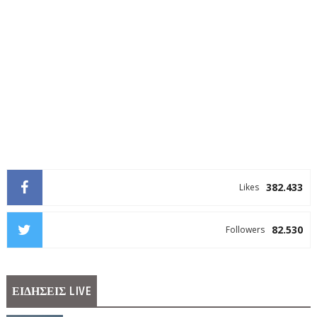
382.433
Likes
82.530
Followers
ΕΙΔΗΣΕΙΣ LIVE