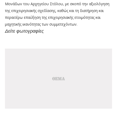
Μονάδων του Αρχηγείου Στόλου, με σκοπό την αξιολόγηση
της επιχειρησιακής σχεδίασης, καθώς και τη διατήρηση και
περαιτέρω επαύξηση της επιχειρησιακής ετοιμότητας και
μαχητικής ικανότητας των συμμετεχόντων.
Δείτε φωτογραφίες