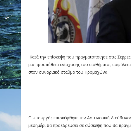
Κατά την επίσκεψη που πραγματοποίησε στις Σέρρες
μια προσπάθεια ενίσχυσης του αισθήματος ασφάλε
στον συνοριακό σταθμό του Προμαχώνα
Ο υπουργός επισκέφθηκε την Αστυνομική Διεύθυνση 
μεσημέρι θα προεδρεύσει σε σύσκεψη που θα πραγμ