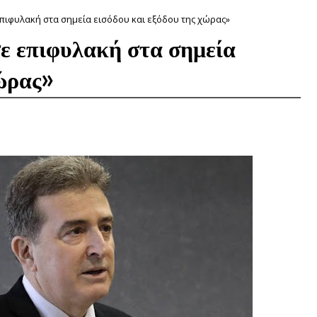
επιφυλακή στα σημεία εισόδου και εξόδου της χώρας»
ε επιφυλακή στα σημεία
χώρας»