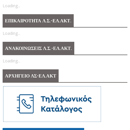
Loading...
ΕΠΙΚΑΙΡΟΤΗΤΑ Λ.Σ.-ΕΛ.ΑΚΤ.
Loading...
ΑΝΑΚΟΙΝΩΣΕΙΣ Λ.Σ.-ΕΛ.ΑΚΤ.
Loading...
ΑΡΧΗΓΕΙΟ ΛΣ-ΕΛ.ΑΚΤ