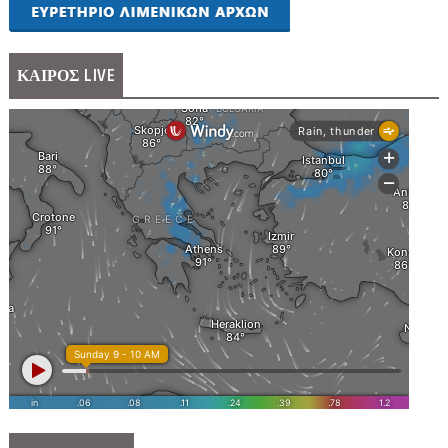
ΚΑΙΡΟΣ LIVE