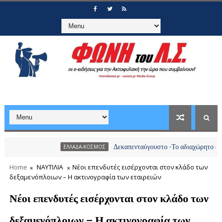
Δεκαπενταύγουστο -Το αδιαχώρητο στα λιμάνια,
ΕΛΛΑΔΑ-ΚΟΣΜΟΣ
Home
ΝΑΥΤΙΛΙΑ
Νέοι επενδυτές εισέρχονται στον κλάδο των
δεξαμενόπλοιων – Η ακτινογραφία των εταιρειών
Νέοι επενδυτές εισέρχονται στον κλάδο των
δεξαμενόπλοιων – Η ακτινογραφία των