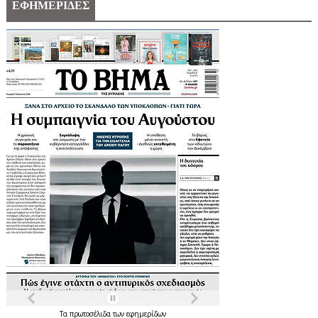
ΕΦΗΜΕΡΙΔΕΣ
Τα
πρωτοσέλιδα
των
εφημερίδων