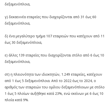
δεξαμενόπλοια,
γ) δεκαεννέα εταιρείες που διαχειρίζονται από 31 έως 60
δεξαμενόπλοια,
δ) ένα μεγαλύτερο τμήμα 107 εταιρειών που κατέχουν από 11
έως 30 δεξαμενόπλοια,
ε) άλλες 139 εταιρείες που διαχειρίζονται στόλο από 6 έως 10
δεξαμενόπλοια,
στ) η πλειονότητα των ιδιοκτητών, 1.249 εταιρείες, κατέχουν
από 1 έως 5 δεξαμενόπλοια. Από το 2022 έως το 2024, ο
αριθμός των εταιρειών του ομίλου δεξαμενόπλοιων με στόλο
1 έως 5 πλοίων αυξήθηκε κατά 23%, ενώ εκείνων με 6 έως 10
πλοία κατά 9%.