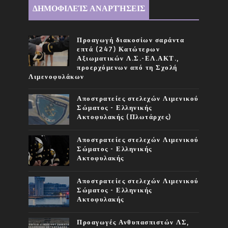
ΔΗΜΟΦΙΛΕΊΣ ΑΝΑΡΤΉΣΕΙΣ
Προαγωγή διακοσίων σαράντα
επτά (247) Κατώτερων
Αξιωματικών Λ.Σ.-ΕΛ.ΑΚΤ.,
προερχόμενων από τη Σχολή
Λιμενοφυλάκων
Αποστρατείες στελεχών Λιμενικού
Σώματος - Ελληνικής
Ακτοφυλακής (Πλωτάρχες)
Αποστρατείες στελεχών Λιμενικού
Σώματος - Ελληνικής
Ακτοφυλακής
Αποστρατείες στελεχών Λιμενικού
Σώματος - Ελληνικής
Ακτοφυλακής
Προαγωγές Ανθυπασπιστών ΛΣ,