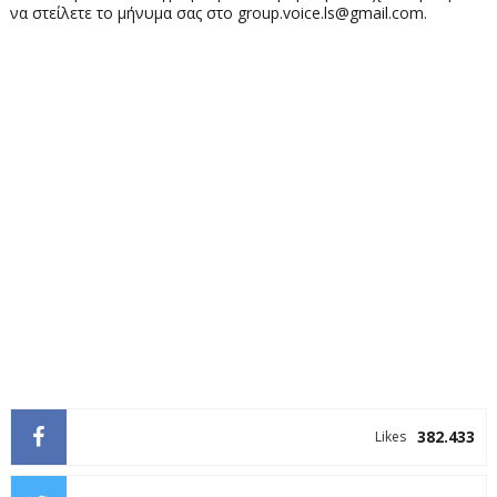
να στείλετε το μήνυμα σας στο group.voice.ls@gmail.com.
382.433
Likes