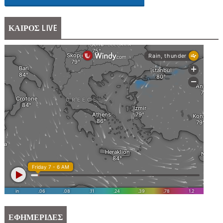
ΚΑΙΡΟΣ LIVE
ΕΦΗΜΕΡΙΔΕΣ