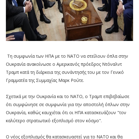
Τη συμφωνία των ΗΠΑ με το ΝΑΤΟ να στείλουν όπλα στην
Ουκρανία ανακοίνωσε ο Αμερικανός πρόεδρος Ντόναλντ
Τραμπ κατά τη διάρκεια της συνάντησής του με τον Γενικό
Γραμματέα της Συμμαχίας Μαρκ Ρούτε.
Σχετικά με την Ουκρανία και το ΝΑΤΟ, ο Τραμπ επιβεβαίωσε
ότι συμφώνησε σε συμφωνία για την αποστολή όπλων στην
Ουκρανία, καθώς καυχιέται ότι οι ΗΠΑ κατασκευάζουν "τον
καλύτερο στρατιωτικό εξοπλισμό στον κόσμο".
Ο νέος εξοπλισμός θα κατασκευαστεί για το ΝΑΤΟ και θα