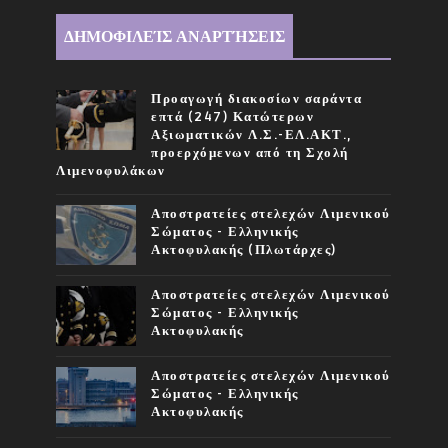
ΔΗΜΟΦΙΛΕΊΣ ΑΝΑΡΤΉΣΕΙΣ
Προαγωγή διακοσίων σαράντα
επτά (247) Κατώτερων
Αξιωματικών Λ.Σ.-ΕΛ.ΑΚΤ.,
προερχόμενων από τη Σχολή
Λιμενοφυλάκων
Αποστρατείες στελεχών Λιμενικού
Σώματος - Ελληνικής
Ακτοφυλακής (Πλωτάρχες)
Αποστρατείες στελεχών Λιμενικού
Σώματος - Ελληνικής
Ακτοφυλακής
Αποστρατείες στελεχών Λιμενικού
Σώματος - Ελληνικής
Ακτοφυλακής