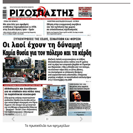
Τα
πρωτοσέλιδα
των
εφημερίδων