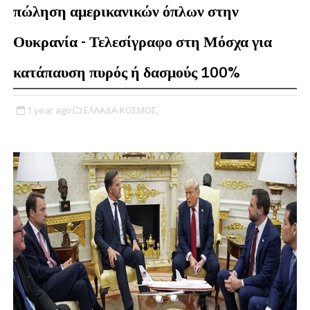
πώληση αμερικανικών όπλων στην
Ουκρανία - Τελεσίγραφο στη Μόσχα για
κατάπαυση πυρός ή δασμούς 100%
1 year ago
ΕΛΛΑΔΑ-ΚΟΣΜΟΣ,