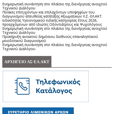
Ενημερωτική συνάντηση στο πλαίσιο της διενέργειας ανοιχτού
Τεχνικού Διαλόγου
Πίνακες επιτυχόντων και επιλαχόντων υποψηφίων του
διαγωνισμού απευθείας κατάταξης Αξιωματικών Λ.Σ.-ΕΛ.ΑΚΤ.
ειδικότητας Υγειονομικού ειδικής κατηγορίας έτους 2026,
προερχόμενων από ιδιώτες Οδοντιάτρους και Ψυχολόγους
Ενημερωτική συνάντηση στο πλαίσιο της διενέργειας ανοιχτού
Τεχνικού Διαλόγου
Προκήρυξη ανοικτού δημόσιου διεθνούς επαναληπτικού
μειοδοτικού διαγωνισμού
Ενημερωτική συνάντηση στο πλαίσιο της διενέργειας ανοιχτού
Τεχνικού Διαλόγου
ΑΡΧΗΓΕΙΟ ΛΣ-ΕΛ.ΑΚΤ