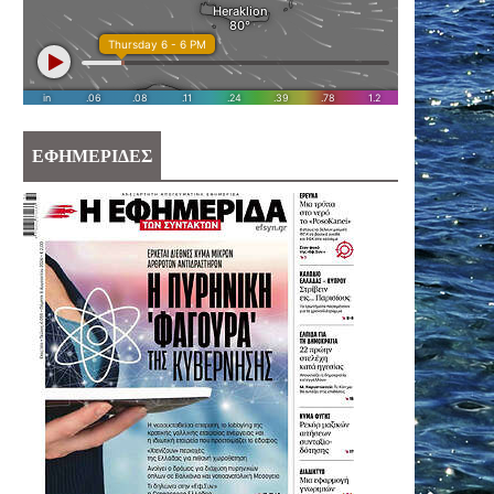
ΕΦΗΜΕΡΙΔΕΣ