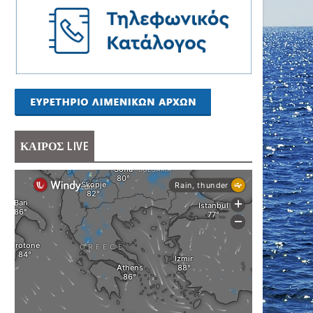
ΚΑΙΡΟΣ LIVE