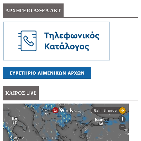
ΑΡΧΗΓΕΙΟ ΛΣ-ΕΛ.ΑΚΤ
ΚΑΙΡΟΣ LIVE