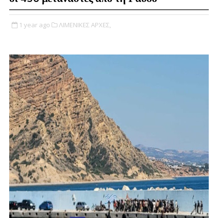
1 year ago
ΛΙΜΕΝΙΚΕΣ ΑΡΧΕΣ,