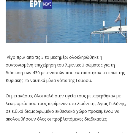
Λίγο πριν από τις 3 το μεσημέρι ολοκληρώθηκε η
συντονισμένη επιχείρηση του λιμενικού σώματος για τη
διάσωση των 430 μεταναστών που εντοπίστηκαν το πρωί της
Κυριακής 25 ναυτικά μίλια νότια της Γαύδου.
Οι μετανάστες όλοι καλά στην υγεία τους μεταφέρθηκαν με
λεωφορεία που τους περίμεναν στο λιμάνι της Αγίας Γαλήνης,
σε ειδικά διαμορφωμένο εκθεσιακό χώρο προκειμένου να
ακολουθήσουν όλες οι προβλεπόμενες διαδικασίες.