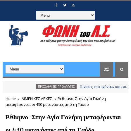
Πίνακες επιτυχόντων και επιλαχόντων υ
ΠΡΟΣΛΗΨΕΙΣ-ΠΡΟΑΓΩΓΕΣ
Home
ΛΙΜΕΝΙΚΕΣ ΑΡΧΕΣ
Ρέθυμνο: Στην Αγία Γαλήνη
μεταφέρονται οι 430 μετανάστες από τη Γαύδο
Ρέθυμνο: Στην Αγία Γαλήνη μεταφέρονται
οι 430 μετανάστες από τη Γαύδο