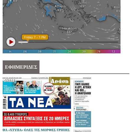
ΕΦΗΜΕΡΙΔΕΣ