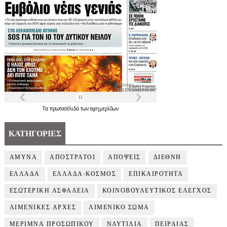
Τα
πρωτοσέλιδα
των
εφημερίδων
ΚΑΤΗΓΟΡΙΕΣ
ΑΜΥΝΑ
ΑΠΟΣΤΡΑΤΟΙ
ΑΠΟΨΕΙΣ
ΔΙΕΘΝΗ
ΕΛΛΑΔΑ
ΕΛΛΑΔΑ-ΚΟΣΜΟΣ
ΕΠΙΚΑΙΡΟΤΗΤΑ
ΕΣΩΤΕΡΙΚΗ ΑΣΦΑΛΕΙΑ
ΚΟΙΝΟΒΟΥΛΕΥΤΙΚΟΣ ΕΛΕΓΧΟΣ
ΛΙΜΕΝΙΚΕΣ ΑΡΧΕΣ
ΛΙΜΕΝΙΚΟ ΣΩΜΑ
ΜΕΡΙΜΝΑ ΠΡΟΣΩΠΙΚΟΥ
ΝΑΥΤΙΛΙΑ
ΠΕΙΡΑΙΑΣ