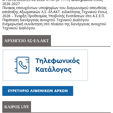
2026-2027
Πίνακας επιτυχόντων υποψηφίων του διαγωνισμού απευθείας
κατάταξης Αξιωματικών Λ.Σ.-ΕΛ.ΑΚΤ. ειδικότητας Τεχνικού έτους
2026 – Έναρξη Προθεσμίας Υποβολής Ενστάσεων στο Α.Σ.Ε.Π.
Παράταση διενέργειας ανοιχτού Τεχνικού Διαλόγου
Ενημερωτική συνάντηση στο πλαίσιο της διενέργειας ανοιχτού
Τεχνικού Διαλόγου
ΑΡΧΗΓΕΙΟ ΛΣ-ΕΛ.ΑΚΤ
ΚΑΙΡΟΣ LIVE