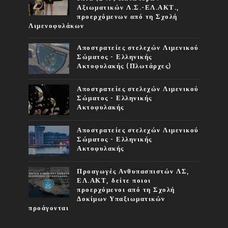
Αξιωματικών Λ.Σ.-ΕΛ.ΑΚΤ.,
προερχόμενων από τη Σχολή
Λιμενοφυλάκων
Αποστρατείες στελεχών Λιμενικού
Σώματος - Ελληνικής
Ακτοφυλακής (Πλωτάρχες)
Αποστρατείες στελεχών Λιμενικού
Σώματος - Ελληνικής
Ακτοφυλακής
Αποστρατείες στελεχών Λιμενικού
Σώματος - Ελληνικής
Ακτοφυλακής
Προαγωγές Ανθυπασπιστών ΛΣ,
ΕΛ.ΑΚΤ, δείτε ποιοι
προερχόμενοι από τη Σχολή
Δοκίμων Υπαξιωματικών
προάγονται