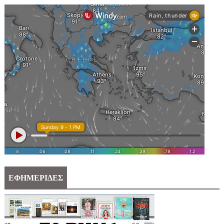
ΕΦΗΜΕΡΙΔΕΣ