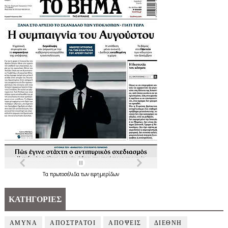
Τα
πρωτοσέλιδα
των
εφημερίδων
ΚΑΤΗΓΟΡΙΕΣ
ΑΜΥΝΑ
ΑΠΟΣΤΡΑΤΟΙ
ΑΠΟΨΕΙΣ
ΔΙΕΘΝΗ