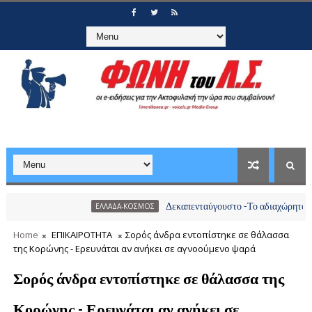
Δεκαπενταύγουστο -Το αδιαχώρητο στα λιμάνι
ΕΛΛΑΔΑ-ΚΟΣΜΟΣ
Home
ΕΠΙΚΑΙΡΟΤΗΤΑ
Σορός άνδρα εντοπίστηκε σε θάλασσα
της Κορώνης - Ερευνάται αν ανήκει σε αγνοούμενο ψαρά
Σορός άνδρα εντοπίστηκε σε θάλασσα της
Κορώνης - Ερευνάται αν ανήκει σε