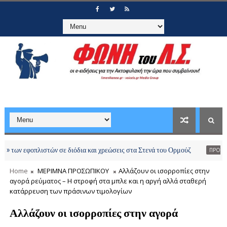
εφοπλιστών σε διόδια και χρεώσεις στα Στενά του Ορμούζ
ΠΡΟΣΛΗΨΕΙΣ-ΠΡΟ
Home
ΜΕΡΙΜΝΑ ΠΡΟΣΩΠΙΚΟΥ
Αλλάζουν οι ισορροπίες στην
αγορά ρεύματος – Η στροφή στα μπλε και η αργή αλλά σταθερή
κατάρρευση των πράσινων τιμολογίων
Αλλάζουν οι ισορροπίες στην αγορά