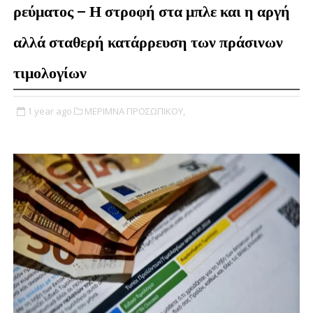
ρεύματος – Η στροφή στα μπλε και η αργή
αλλά σταθερή κατάρρευση των πράσινων
τιμολογίων
1 year ago
ΜΕΡΙΜΝΑ ΠΡΟΣΩΠΙΚΟΥ,