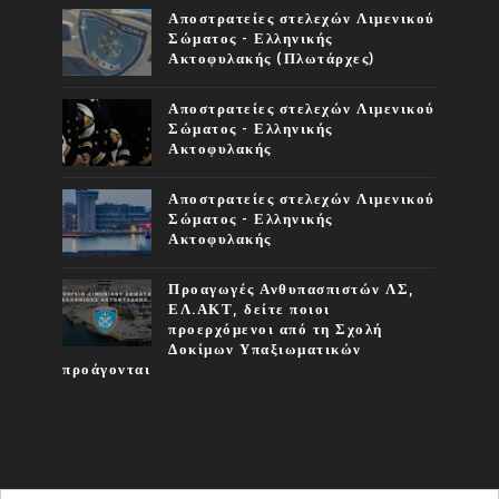
Αποστρατείες στελεχών Λιμενικού
Σώματος - Ελληνικής
Ακτοφυλακής (Πλωτάρχες)
Αποστρατείες στελεχών Λιμενικού
Σώματος - Ελληνικής
Ακτοφυλακής
Αποστρατείες στελεχών Λιμενικού
Σώματος - Ελληνικής
Ακτοφυλακής
Προαγωγές Ανθυπασπιστών ΛΣ,
ΕΛ.ΑΚΤ, δείτε ποιοι
προερχόμενοι από τη Σχολή
Δοκίμων Υπαξιωματικών
προάγονται