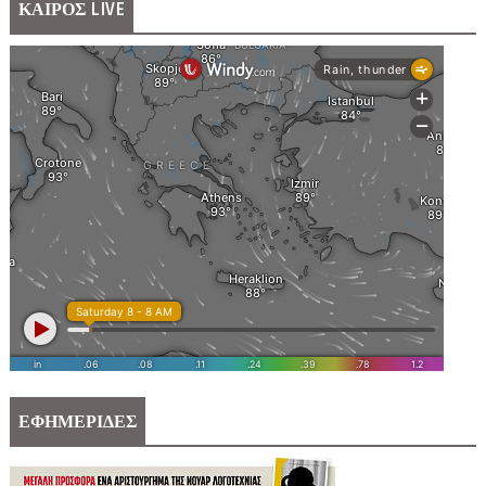
ΚΑΙΡΟΣ LIVE
ΕΦΗΜΕΡΙΔΕΣ