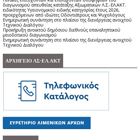
διαγωνισμού απευθείας κατάταξης Αξιωματικών Λ.Σ.-ΕΛ.ΑΚΤ.
ειδικότητας Υγειονομικού ειδικής κατηγορίας έτους 2026,
προερχόμενων από ιδιώτες Οδοντιάτρους και Ψυχολόγους
Ενημερωτική συνάντηση στο πλαίσιο της διενέργειας ανοιχτού
Τεχνικού Διαλόγου
Προκήρυξη ανοικτού δημόσιου διεθνούς επαναληπτικού
μειοδοτικού διαγωνισμού
Ενημερωτική συνάντηση στο πλαίσιο της διενέργειας ανοιχτού
Τεχνικού Διαλόγου
ΑΡΧΗΓΕΙΟ ΛΣ-ΕΛ.ΑΚΤ