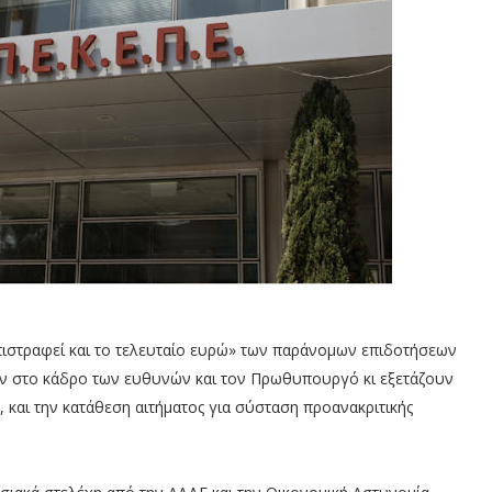
ιστραφεί και το τελευταίο ευρώ» των παράνομων επιδοτήσεων
υν στο κάδρο των ευθυνών και τον Πρωθυπουργό κι εξετάζουν
 και την κατάθεση αιτήματος για σύσταση προανακριτικής