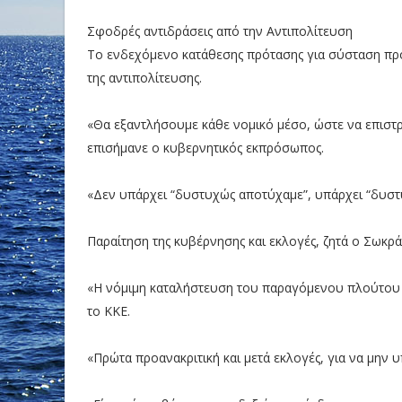
Σφοδρές αντιδράσεις από την Αντιπολίτευση
Το ενδεχόμενο κατάθεσης πρότασης για σύσταση προ
της αντιπολίτευσης.
«Θα εξαντλήσουμε κάθε νομικό μέσο, ώστε να επιστ
επισήμανε ο κυβερνητικός εκπρόσωπος.
«Δεν υπάρχει “δυστυχώς αποτύχαμε”, υπάρχει “δυστυ
Παραίτηση της κυβέρνησης και εκλογές, ζητά ο Σωκρ
«Η νόμιμη καταλήστευση του παραγόμενου πλούτου πά
το ΚΚΕ.
«Πρώτα προανακριτική και μετά εκλογές, για να μην