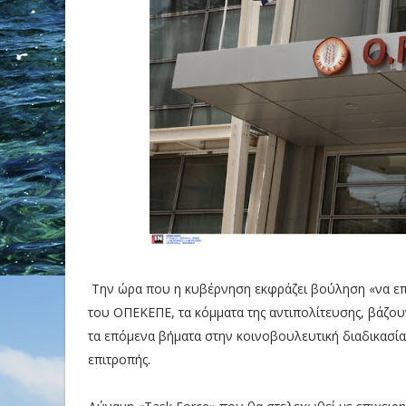
Την ώρα που η κυβέρνηση εκφράζει βούληση «να επ
του ΟΠΕΚΕΠΕ, τα κόμματα της αντιπολίτευσης, βάζο
τα επόμενα βήματα στην κοινοβουλευτική διαδικασία,
επιτροπής.