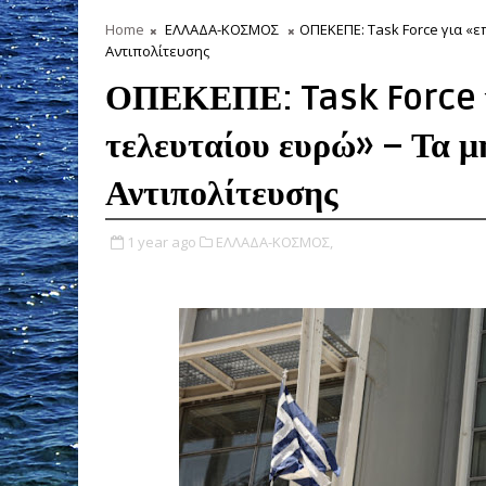
Home
ΕΛΛΑΔΑ-ΚΟΣΜΟΣ
ΟΠΕΚΕΠΕ: Task Force για «ε
Αντιπολίτευσης
ΟΠΕΚΕΠΕ: Task Force γ
τελευταίου ευρώ» – Τα 
Αντιπολίτευσης
1 year ago
ΕΛΛΑΔΑ-ΚΟΣΜΟΣ,