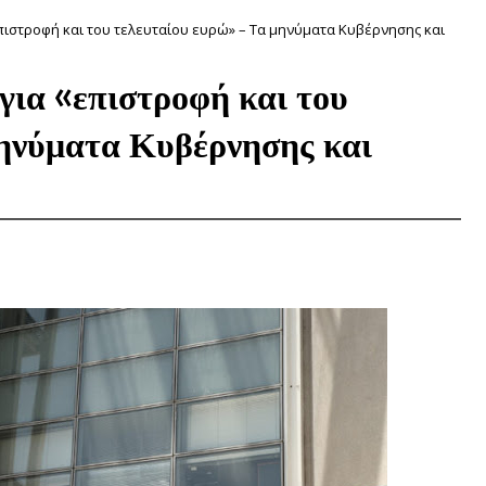
πιστροφή και του τελευταίου ευρώ» – Τα μηνύματα Κυβέρνησης και
ια «επιστροφή και του
μηνύματα Κυβέρνησης και