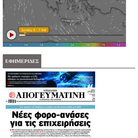
ΕΦΗΜΕΡΙΔΕΣ