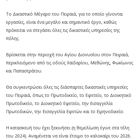
Το Δικαστικό Μέγαρο του Πειραιά, για το οποίο γίνονται
εργασίες, είναι ένα μεγάλο και σημαντικό έργο, καθώς
πρόκειται να στεγάσει όλες τις δικαστικές υπηρεσίες της
πόλης.
Βρίσκεται στην περιοχή του Αγίου Διονυσίου στον Πειραιά,
περικλειόμενο από τις οδούς Χαϊδαρίου, Μεθώνης, Φωκίωνος
και Παπαστράτου.
Θα συγκεντρώσει όλες τις διάσπαρτες δικαστικές υπηρεσίες
του Πειραιά, όπως το Πρωτοδικείο, το Εφετείο, το Διοικητικό
Πρωτοδικείο, το Διοικητικό Εφετείο, την Εισαγγελία
Πρωτοδικών, την Εισαγγελία Εφετών και το Ειρηνοδικείο.
Η κατασκευή του έχει ξεκινήσει (η θεμελίωση έγινε στα τέλη
του 2024). Αναμένεται να είναι έτοιμο το καλοκαίρι του 2026.