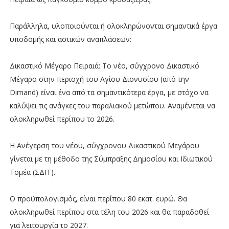
Παράλληλα, υλοποιούνται ή ολοκληρώνονται σημαντικά έργα
υποδομής και αστικών αναπλάσεων:
Δικαστικό Μέγαρο Πειραιά: Το νέο, σύγχρονο Δικαστικό
Μέγαρο στην περιοχή του Αγίου Διονυσίου (από την
Dimand) είναι ένα από τα σημαντικότερα έργα, με στόχο να
καλύψει τις ανάγκες του παραλιακού μετώπου. Αναμένεται να
ολοκληρωθεί περίπου το 2026.
Η Ανέγερση του νέου, σύγχρονου Δικαστικού Μεγάρου
γίνεται με τη μέθοδο της Σύμπραξης Δημοσίου και Ιδιωτικού
Τομέα (ΣΔΙΤ).
Ο προϋπολογισμός, είναι περίπου 80 εκατ. ευρώ. Θα
ολοκληρωθεί περίπου στα τέλη του 2026 και θα παραδοθεί
για λειτουργία το 2027.