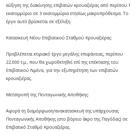
αύξηση της διακίνησης επιβατών κρουαζιέρας από περίπου 1
εκατομμύριο σε 3 εκατομμύρια ετησίως μακροπρόθεσμα. Το
έργο αυτό βρίσκεται σε εξέλιξη.
Κατασκευή Νέου Επιβατικού Σταθμού Κρουαζιέρας:
Προβλέπεται κτιριακό έργο μεγάλης επιφάνειας, περίπου
22.000 τ.μ., που θα χωροθετηθεί επί της επέκτασης του
Επιβατικού Λιμένα, για την εξυπηρέτηση των επιβατών
κρουαζιέρας.
Μετατροπή της Πενταγωνικής Αποθήκης:
Αφορά τη διαμόρφωση/ανακατασκευή της υπάρχουσας
Πενταγωνικής Αποθήκης (στο βόρειο άκρο της Παγόδας) σε
Επιβατικό Σταθμό Κρουαζιέρας.