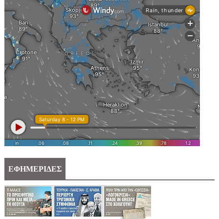
ΕΦΗΜΕΡΙΔΕΣ