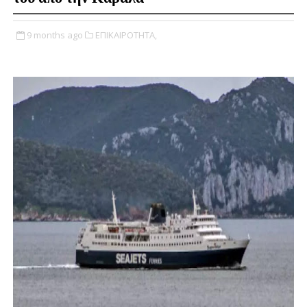
9 months ago
ΕΠΙΚΑΙΡΟΤΗΤΑ,