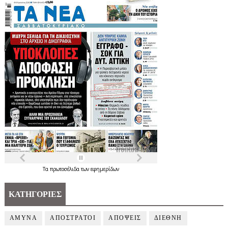
Τα
πρωτοσέλιδα
των
εφημερίδων
ΚΑΤΗΓΟΡΙΕΣ
ΑΜΥΝΑ
ΑΠΟΣΤΡΑΤΟΙ
ΑΠΟΨΕΙΣ
ΔΙΕΘΝΗ