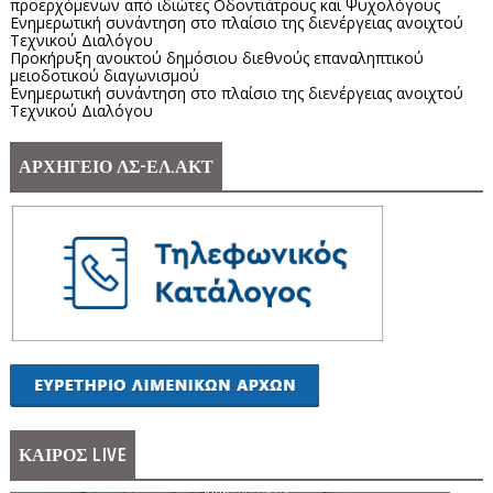
προερχόμενων από ιδιώτες Οδοντιάτρους και Ψυχολόγους
Ενημερωτική συνάντηση στο πλαίσιο της διενέργειας ανοιχτού
Τεχνικού Διαλόγου
Προκήρυξη ανοικτού δημόσιου διεθνούς επαναληπτικού
μειοδοτικού διαγωνισμού
Ενημερωτική συνάντηση στο πλαίσιο της διενέργειας ανοιχτού
Τεχνικού Διαλόγου
ΑΡΧΗΓΕΙΟ ΛΣ-ΕΛ.ΑΚΤ
ΚΑΙΡΟΣ LIVE