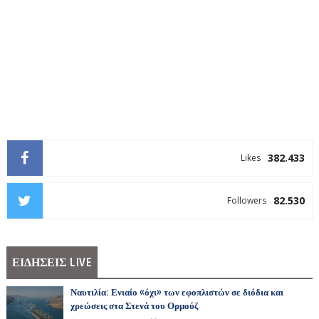
382.433
Likes
82.530
Followers
ΕΙΔΗΣΕΙΣ LIVE
Ναυτιλία: Ενιαίο «όχι» των εφοπλιστών σε διόδια και
χρεώσεις στα Στενά του Ορμούζ