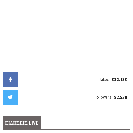
382.433
Likes
82.530
Followers
ΕΙΔΗΣΕΙΣ LIVE