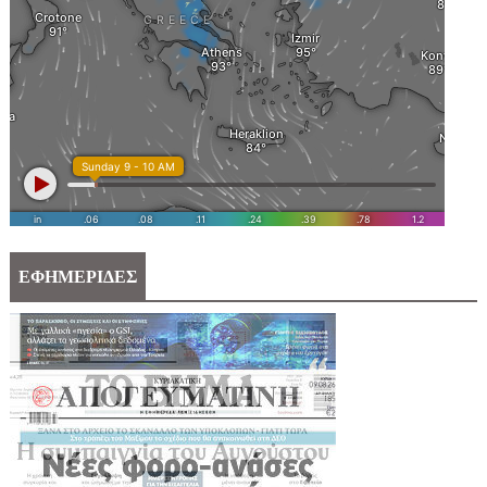
ΕΦΗΜΕΡΙΔΕΣ