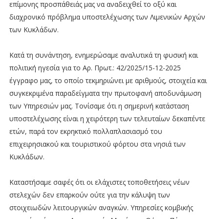
επίμονης προσπάθειάς μας να αναδειχθεί το οξύ και
διαχρονικό πρόβλημα υποστελέχωσης των Λιμενικών Αρχών
των Κυκλάδων.
Κατά τη συνάντηση, ενημερώσαμε αναλυτικά τη φυσική και
πολιτική ηγεσία για το Αρ. Πρωτ.: 42/2025/15-12-2025
έγγραφο μας, το οποίο τεκμηριώνει με αριθμούς, στοιχεία και
συγκεκριμένα παραδείγματα την πρωτοφανή αποδυνάμωση
των Υπηρεσιών μας. Τονίσαμε ότι η σημερινή κατάσταση
υποστελέχωσης είναι η χειρότερη των τελευταίων δεκαπέντε
ετών, παρά τον εκρηκτικό πολλαπλασιασμό του
επιχειρησιακού και τουριστικού φόρτου στα νησιά των
Κυκλάδων.
Καταστήσαμε σαφές ότι οι ελάχιστες τοποθετήσεις νέων
στελεχών δεν επαρκούν ούτε για την κάλυψη των
στοιχειωδών λειτουργικών αναγκών. Υπηρεσίες κομβικής