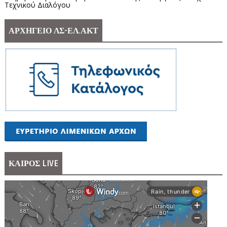
Τεχνικού Διαλόγου
ΑΡΧΗΓΕΙΟ ΛΣ-ΕΛ.ΑΚΤ
ΚΑΙΡΟΣ LIVE