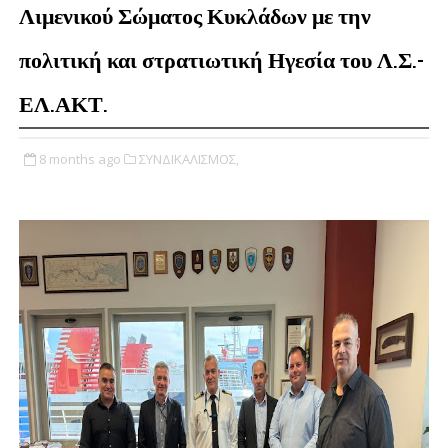
Λιμενικού Σώματος Κυκλάδων με την
πολιτική και στρατιωτική Ηγεσία του Λ.Σ.-
ΕΛ.ΑΚΤ.
8 months ago
ΣΥΝΔΙΚΑΛΙΣΜΟΣ,