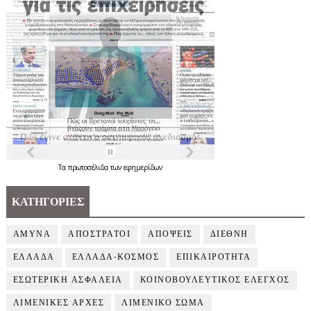
Τα
πρωτοσέλιδα
των
εφημερίδων
ΚΑΤΗΓΟΡΙΕΣ
ΑΜΥΝΑ
ΑΠΟΣΤΡΑΤΟΙ
ΑΠΟΨΕΙΣ
ΔΙΕΘΝΗ
ΕΛΛΑΔΑ
ΕΛΛΑΔΑ-ΚΟΣΜΟΣ
ΕΠΙΚΑΙΡΟΤΗΤΑ
ΕΣΩΤΕΡΙΚΗ ΑΣΦΑΛΕΙΑ
ΚΟΙΝΟΒΟΥΛΕΥΤΙΚΟΣ ΕΛΕΓΧΟΣ
ΛΙΜΕΝΙΚΕΣ ΑΡΧΕΣ
ΛΙΜΕΝΙΚΟ ΣΩΜΑ