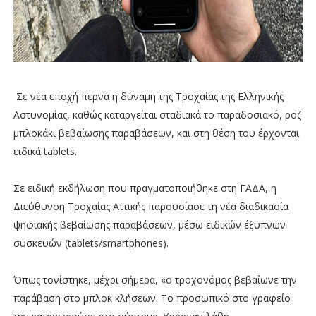
Σε νέα εποχή περνά η δύναμη της Τροχαίας της Ελληνικής
Αστυνομίας, καθώς καταργείται σταδιακά το παραδοσιακό, ροζ
μπλοκάκι βεβαίωσης παραβάσεων, και στη θέση του έρχονται
ειδικά tablets.
Σε ειδική εκδήλωση που πραγματοποιήθηκε στη ΓΑΔΑ, η
Διεύθυνση Τροχαίας Αττικής παρουσίασε τη νέα διαδικασία
ψηφιακής βεβαίωσης παραβάσεων, μέσω ειδικών έξυπνων
συσκευών (tablets/smartphones).
Όπως τονίστηκε, μέχρι σήμερα, «ο τροχονόμος βεβαίωνε την
παράβαση στο μπλοκ κλήσεων. Το προσωπικό στο γραφείο