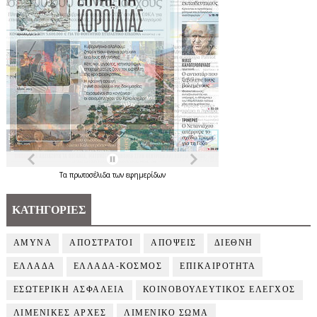
Τα
πρωτοσέλιδα
των
εφημερίδων
ΚΑΤΗΓΟΡΙΕΣ
ΑΜΥΝΑ
ΑΠΟΣΤΡΑΤΟΙ
ΑΠΟΨΕΙΣ
ΔΙΕΘΝΗ
ΕΛΛΑΔΑ
ΕΛΛΑΔΑ-ΚΟΣΜΟΣ
ΕΠΙΚΑΙΡΟΤΗΤΑ
ΕΣΩΤΕΡΙΚΗ ΑΣΦΑΛΕΙΑ
ΚΟΙΝΟΒΟΥΛΕΥΤΙΚΟΣ ΕΛΕΓΧΟΣ
ΛΙΜΕΝΙΚΕΣ ΑΡΧΕΣ
ΛΙΜΕΝΙΚΟ ΣΩΜΑ