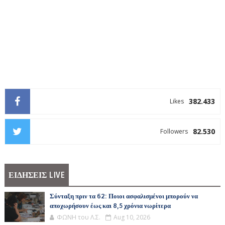
382.433
Likes
82.530
Followers
ΕΙΔΗΣΕΙΣ LIVE
Σύνταξη πριν τα 62: Ποιοι ασφαλισμένοι μπορούν να
αποχωρήσουν έως και 8,5 χρόνια νωρίτερα
ΦΩΝΗ του Λ.Σ.
Aug 10, 2026