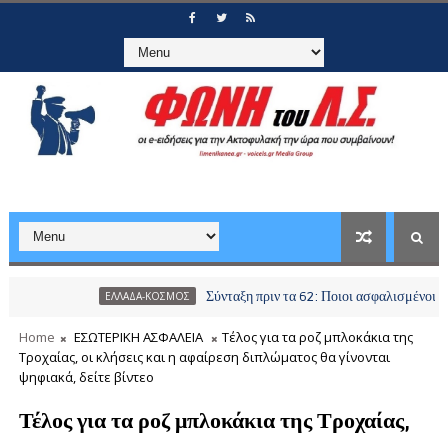
Σύνταξη πριν τα 62: Ποιοι ασφαλισμένοι μπορούν να 
ΕΛΛΑΔΑ-ΚΟΣΜΟΣ
Home
ΕΣΩΤΕΡΙΚΗ ΑΣΦΑΛΕΙΑ
Τέλος για τα ροζ μπλοκάκια της
Τροχαίας, οι κλήσεις και η αφαίρεση διπλώματος θα γίνονται
ψηφιακά, δείτε βίντεο
Τέλος για τα ροζ μπλοκάκια της Τροχαίας,