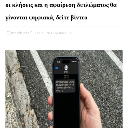
οι κλήσεις και η αφαίρεση διπλώματος θα
γίνονται ψηφιακά, δείτε βίντεο
month ago
ΕΣΩΤΕΡΙΚΗ ΑΣΦΑΛΕΙΑ,