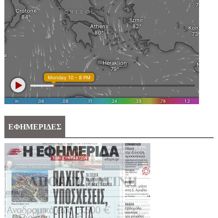
ΕΦΗΜΕΡΙΔΕΣ