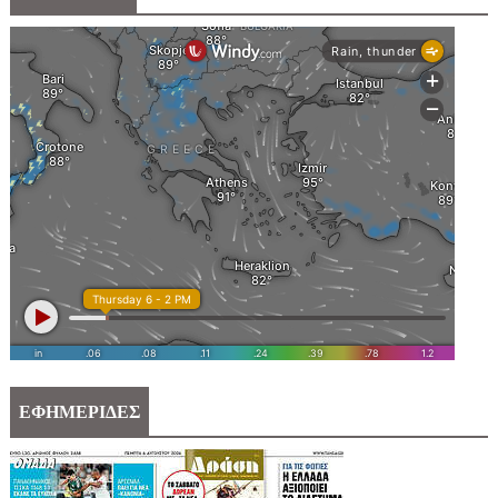
ΕΦΗΜΕΡΙΔΕΣ