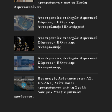
προερχόμενων από τη Σχολή
Λιμενοφυλάκων
Αποστρατείες στελεχών Λιμενικού
Σώματος - Ελληνικής
Ακτοφυλακής (Πλωτάρχες)
Αποστρατείες στελεχών Λιμενικού
Σώματος - Ελληνικής
Ακτοφυλακής
Αποστρατείες στελεχών Λιμενικού
Σώματος - Ελληνικής
Ακτοφυλακής
Προαγωγές Ανθυπασπιστών ΛΣ,
ΕΛ.ΑΚΤ, δείτε ποιοι
προερχόμενοι από τη Σχολή
Δοκίμων Υπαξιωματικών
προάγονται