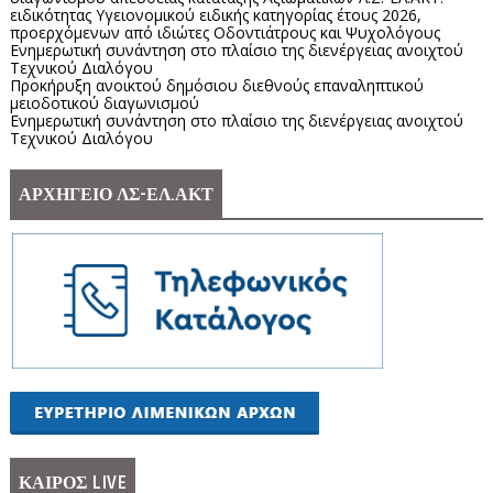
ειδικότητας Υγειονομικού ειδικής κατηγορίας έτους 2026,
προερχόμενων από ιδιώτες Οδοντιάτρους και Ψυχολόγους
Ενημερωτική συνάντηση στο πλαίσιο της διενέργειας ανοιχτού
Τεχνικού Διαλόγου
Προκήρυξη ανοικτού δημόσιου διεθνούς επαναληπτικού
μειοδοτικού διαγωνισμού
Ενημερωτική συνάντηση στο πλαίσιο της διενέργειας ανοιχτού
Τεχνικού Διαλόγου
ΑΡΧΗΓΕΙΟ ΛΣ-ΕΛ.ΑΚΤ
ΚΑΙΡΟΣ LIVE