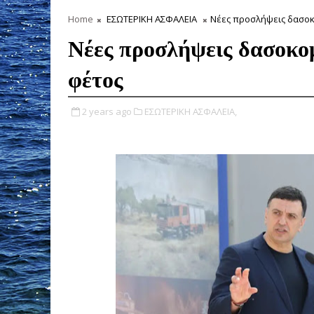
Home
ΕΣΩΤΕΡΙΚΗ ΑΣΦΑΛΕΙΑ
Νέες προσλήψεις δασοκ
Νέες προσλήψεις δασοκο
φέτος
2 years ago
ΕΣΩΤΕΡΙΚΗ ΑΣΦΑΛΕΙΑ,