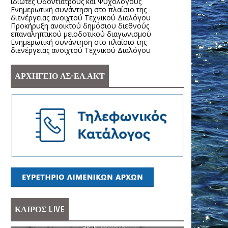
ιδιώτες Οδοντιάτρους και Ψυχολόγους
Ενημερωτική συνάντηση στο πλαίσιο της
διενέργειας ανοιχτού Τεχνικού Διαλόγου
Προκήρυξη ανοικτού δημόσιου διεθνούς
επαναληπτικού μειοδοτικού διαγωνισμού
Ενημερωτική συνάντηση στο πλαίσιο της
διενέργειας ανοιχτού Τεχνικού Διαλόγου
ΑΡΧΗΓΕΙΟ ΛΣ-ΕΛ.ΑΚΤ
ΚΑΙΡΟΣ LIVE