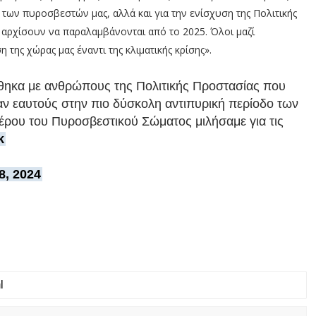
 των πυροσβεστών μας, αλλά και για την ενίσχυση της Πολιτικής
α αρχίσουν να παραλαμβάνονται από το 2025. Όλοι μαζί
της χώρας μας έναντι της κλιματικής κρίσης».
θηκα με ανθρώπους της Πολιτικής Προστασίας που
ν εαυτούς στην πιο δύσκολη αντιπυρική περίοδο των
πτέρου του Πυροσβεστικού Σώματος μιλήσαμε για τις
k
8, 2024