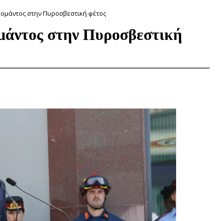
ομάντος στην Πυροσβεστική φέτος
μάντος στην Πυροσβεστική