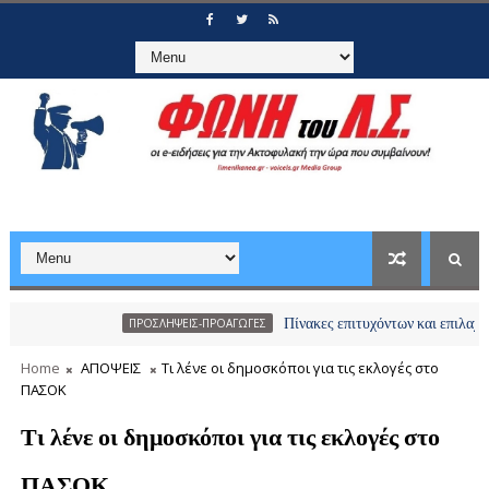
Πίνακες επιτυχόντων και επιλαχόντων υπο
ΠΡΟΣΛΗΨΕΙΣ-ΠΡΟΑΓΩΓΕΣ
Home
ΑΠΟΨΕΙΣ
Τι λένε οι δημοσκόποι για τις εκλογές στο
ΠΑΣΟΚ
Τι λένε οι δημοσκόποι για τις εκλογές στο
ΠΑΣΟΚ