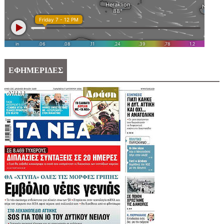
ΕΦΗΜΕΡΙΔΕΣ