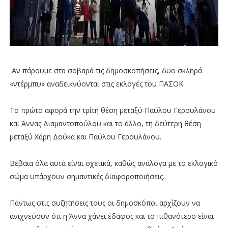
Αν πάρουμε στα σοβαρά τις δημοσκοπήσεις, δυο σκληρά
«ντέρμπυ» αναδεικνύονται στις εκλογές του ΠΑΣΟΚ.
Το πρώτο αφορά την τρίτη θέση μεταξύ Παύλου Γερουλάνου
και Άννας Διαμαντοπούλου και το άλλο, τη δεύτερη θέση
μεταξύ Χάρη Δούκα και Παύλου Γερουλάνου.
Βέβαια όλα αυτά είναι σχετικά, καθώς ανάλογα με το εκλογικό
σώμα υπάρχουν σημαντικές διαφοροποιήσεις.
Πάντως στις συζητήσεις τους οι δημοσκόποι αρχίζουν να
ανιχνεύουν ότι η Άννα χάνει έδαφος και το πιθανότερο είναι