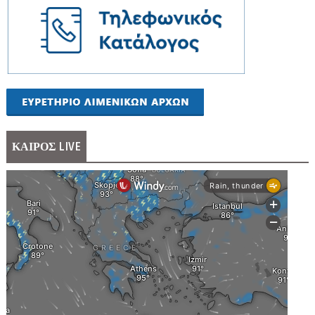
ΚΑΙΡΟΣ LIVE