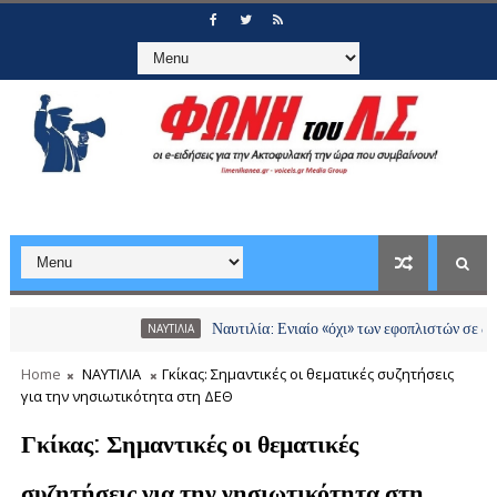
Ναυτιλία: Ενιαίο «όχι» των εφοπλιστών σε διόδια και
ΝΑΥΤΙΛΙΑ
Home
ΝΑΥΤΙΛΙΑ
Γκίκας: Σημαντικές οι θεματικές συζητήσεις
για την νησιωτικότητα στη ΔΕΘ
Γκίκας: Σημαντικές οι θεματικές
συζητήσεις για την νησιωτικότητα στη