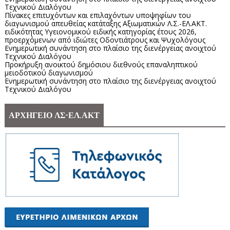
Τεχνικού Διαλόγου
Πίνακες επιτυχόντων και επιλαχόντων υποψηφίων του
διαγωνισμού απευθείας κατάταξης Αξιωματικών Λ.Σ.-ΕΛ.ΑΚΤ.
ειδικότητας Υγειονομικού ειδικής κατηγορίας έτους 2026,
προερχόμενων από ιδιώτες Οδοντιάτρους και Ψυχολόγους
Ενημερωτική συνάντηση στο πλαίσιο της διενέργειας ανοιχτού
Τεχνικού Διαλόγου
Προκήρυξη ανοικτού δημόσιου διεθνούς επαναληπτικού
μειοδοτικού διαγωνισμού
Ενημερωτική συνάντηση στο πλαίσιο της διενέργειας ανοιχτού
Τεχνικού Διαλόγου
ΑΡΧΗΓΕΙΟ ΛΣ-ΕΛ.ΑΚΤ