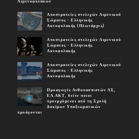
Λιμενοφυλάκων
Αποστρατείες στελεχών Λιμενικού
Σώματος - Ελληνικής
Ακτοφυλακής (Πλωτάρχες)
Αποστρατείες στελεχών Λιμενικού
Σώματος - Ελληνικής
Ακτοφυλακής
Αποστρατείες στελεχών Λιμενικού
Σώματος - Ελληνικής
Ακτοφυλακής
Προαγωγές Ανθυπασπιστών ΛΣ,
ΕΛ.ΑΚΤ, δείτε ποιοι
προερχόμενοι από τη Σχολή
Δοκίμων Υπαξιωματικών
προάγονται