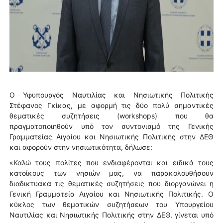
Ο Υφυπουργός Ναυτιλίας και Νησιωτικής Πολιτικής
Στέφανος Γκίκας, με αφορμή τις δύο πολύ σημαντικές
θεματικές συζητήσεις (workshops) που θα
πραγματοποιηθούν υπό τον συντονισμό της Γενικής
Γραμματείας Αιγαίου και Νησιωτικής Πολιτικής στην ΔΕΘ
και αφορούν στην νησιωτικότητα, δήλωσε:
«Καλώ τους πολίτες που ενδιαφέρονται και ειδικά τους
κατοίκους των νησιών μας, να παρακολουθήσουν
διαδικτυακά τις θεματικές συζητήσεις που διοργανώνει η
Γενική Γραμματεία Αιγαίου και Νησιωτικής Πολιτικής. Ο
κύκλος των θεματικών συζητήσεων του Υπουργείου
Ναυτιλίας και Νησιωτικής Πολιτικής στην ΔΕΘ, γίνεται υπό