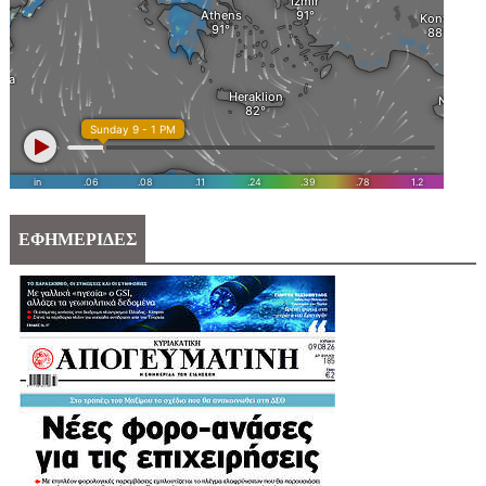
ΕΦΗΜΕΡΙΔΕΣ