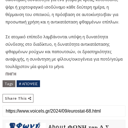
ψάρι ή χορτοφαγικό ισοδύναμο κάθε δεύτερη ημέρα, η
θέρμανση του σπιτικού, η πρόσβαση σε αυτοκίνητο/βαν για
προσωπική χρήση και η αντικατάσταση φθαρμένων επίπλων.
Σε ατομικό επίπεδο λαμβάνονται υπόψη η δυνατότητα
σύνδεσης στο διαδίκτυο, η δυνατότητα αντικατάστασης
φθαρμένων ρούχων και παπουτσιών, οι δραστηριότητες
αναψυχής, η συνάντηση με φίλους/οικογένεια για ποτό/γεύμα
τουλάχιστον μία φορά το μήνα.
ΠΗΓΗ
Tags
# ΑΠΟΨΕΙΣ
Share This
About ΦΩΝΗ του Λ.Σ.