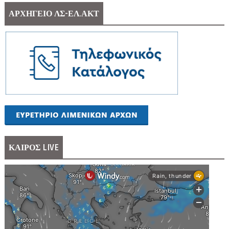
ΑΡΧΗΓΕΙΟ ΛΣ-ΕΛ.ΑΚΤ
ΚΑΙΡΟΣ LIVE