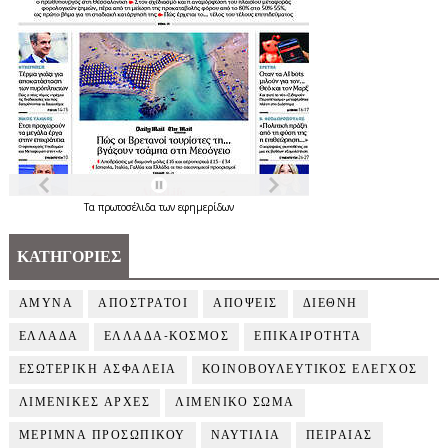
Τα
πρωτοσέλιδα
των
εφημερίδων
ΚΑΤΗΓΟΡΙΕΣ
ΑΜΥΝΑ
ΑΠΟΣΤΡΑΤΟΙ
ΑΠΟΨΕΙΣ
ΔΙΕΘΝΗ
ΕΛΛΑΔΑ
ΕΛΛΑΔΑ-ΚΟΣΜΟΣ
ΕΠΙΚΑΙΡΟΤΗΤΑ
ΕΣΩΤΕΡΙΚΗ ΑΣΦΑΛΕΙΑ
ΚΟΙΝΟΒΟΥΛΕΥΤΙΚΟΣ ΕΛΕΓΧΟΣ
ΛΙΜΕΝΙΚΕΣ ΑΡΧΕΣ
ΛΙΜΕΝΙΚΟ ΣΩΜΑ
ΜΕΡΙΜΝΑ ΠΡΟΣΩΠΙΚΟΥ
ΝΑΥΤΙΛΙΑ
ΠΕΙΡΑΙΑΣ