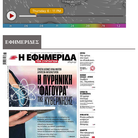
ΕΦΗΜΕΡΙΔΕΣ