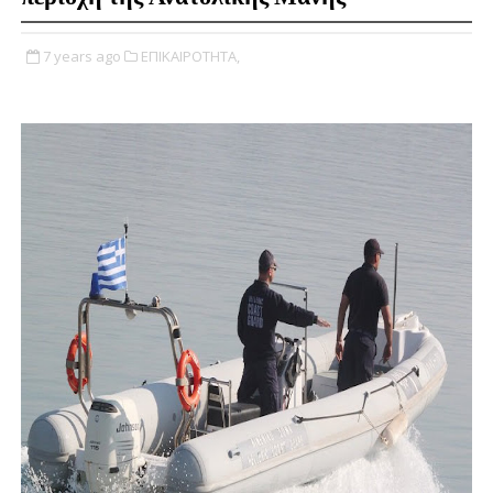
7 years ago
ΕΠΙΚΑΙΡΟΤΗΤΑ,