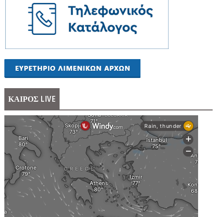
ΚΑΙΡΟΣ LIVE