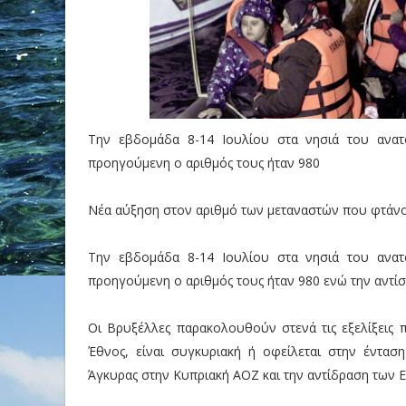
Την εβδομάδα 8-14 Ιουλίου στα νησιά του ανατ
προηγούμενη ο αριθμός τους ήταν 980
Νέα αύξηση στον αριθμό των μεταναστών που φτάνο
Την εβδομάδα 8-14 Ιουλίου στα νησιά του ανατ
προηγούμενη ο αριθμός τους ήταν 980 ενώ την αντίσ
Οι Βρυξέλλες παρακολουθούν στενά τις εξελίξεις
Έθνος, είναι συγκυριακή ή οφείλεται στην ένταση 
Άγκυρας στην Κυπριακή ΑΟΖ και την αντίδραση των 