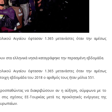
ολικού Αιγαίου έφτασαν 1.365 μετανάστες όταν την αμέσως
υν στα ελληνικά νησιά καταγράφηκε την περασμένη εβδομάδα.
ολικού Αιγαίου έφτασαν 1.365 μετανάστες όταν την αμέσως
τοιχη εβδομάδα του 2018 ο αριθμός τους ήταν μόλια 551.
 προσπαθώντας να διακριβώσουν αν η αύξηση, σύμφωνα με το
στις σχέσεις ΕΕ-Τουρκίας μετά τις προκλητικές ενέργειες της
Ευρωπαίων.