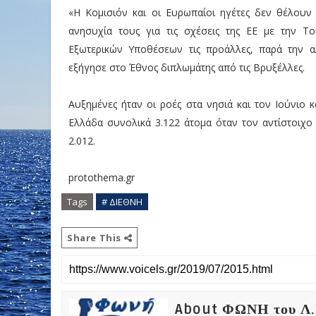
«Η Κομισιόν και οι Ευρωπαίοι ηγέτες δεν θέλουν
ανησυχία τους για τις σχέσεις της ΕΕ με την Το
Εξωτερικών Υποθέσεων τις προάλλες, παρά την 
εξήγησε στο Έθνος διπλωμάτης από τις Βρυξέλλες.
Αυξημένες ήταν οι ροές στα νησιά και τον Ιούνιο
Ελλάδα συνολικά 3.122 άτομα όταν τον αντίστοιχο 
2.012.
protothema.gr
Tags
# ΔΙΕΘΝΗ
Share This
About ΦΩΝΗ του Λ.