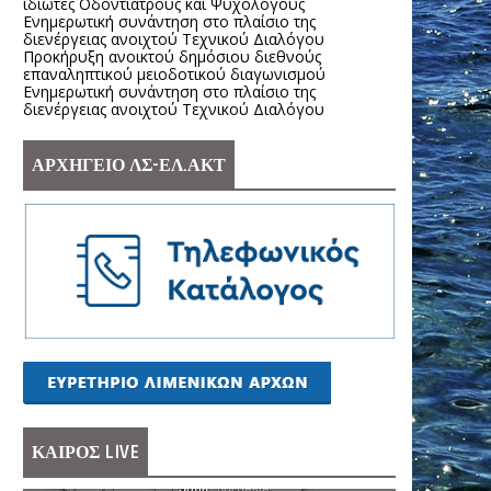
ιδιώτες Οδοντιάτρους και Ψυχολόγους
Ενημερωτική συνάντηση στο πλαίσιο της
διενέργειας ανοιχτού Τεχνικού Διαλόγου
Προκήρυξη ανοικτού δημόσιου διεθνούς
επαναληπτικού μειοδοτικού διαγωνισμού
Ενημερωτική συνάντηση στο πλαίσιο της
διενέργειας ανοιχτού Τεχνικού Διαλόγου
ΑΡΧΗΓΕΙΟ ΛΣ-ΕΛ.ΑΚΤ
ΚΑΙΡΟΣ LIVE