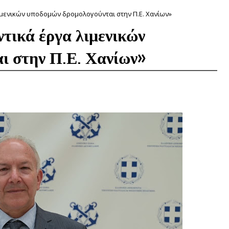
λιμενικών υποδομών δρομολογούνται στην Π.Ε. Χανίων»
τικά έργα λιμενικών
ι στην Π.Ε. Χανίων»