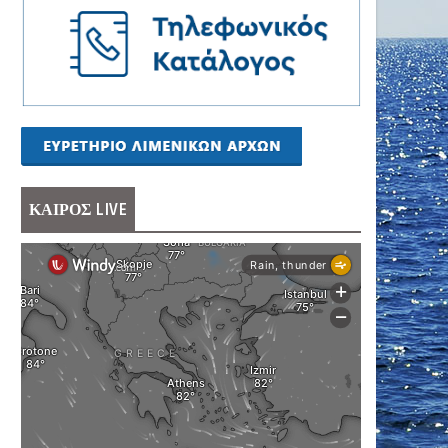
ΚΑΙΡΟΣ LIVE