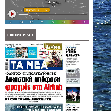
ΕΦΗΜΕΡΙΔΕΣ