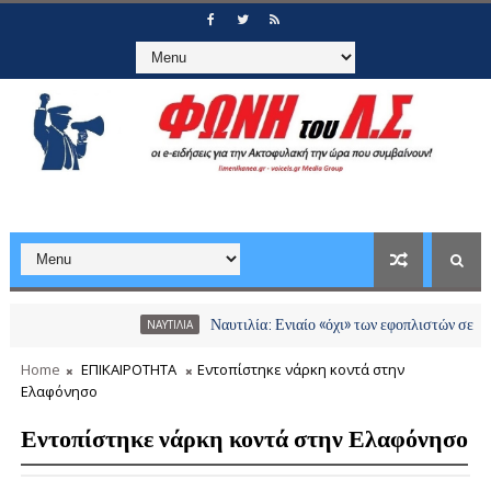
Ναυτιλία: Ενιαίο «όχι» των εφοπλιστών σε διόδια και
ΝΑΥΤΙΛΙΑ
Home
ΕΠΙΚΑΙΡΟΤΗΤΑ
Εντοπίστηκε νάρκη κοντά στην
Ελαφόνησο
Εντοπίστηκε νάρκη κοντά στην Ελαφόνησο