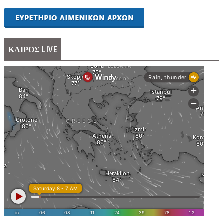
ΚΑΙΡΟΣ LIVE