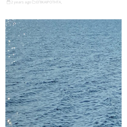
2 years ago
ΕΠΙΚΑΙΡΟΤΗΤΑ,