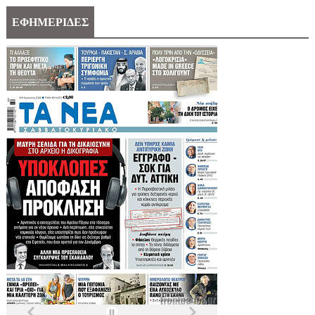
ΕΦΗΜΕΡΙΔΕΣ