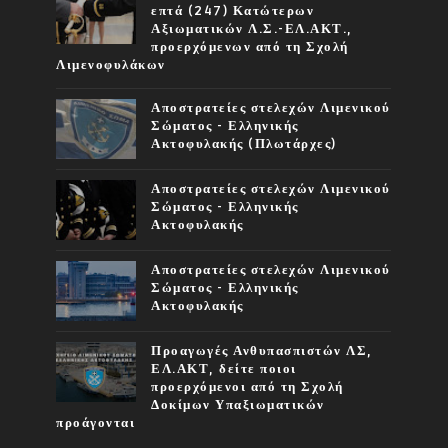
επτά (247) Κατώτερων
Αξιωματικών Λ.Σ.-ΕΛ.ΑΚΤ.,
προερχόμενων από τη Σχολή
Λιμενοφυλάκων
Αποστρατείες στελεχών Λιμενικού
Σώματος - Ελληνικής
Ακτοφυλακής (Πλωτάρχες)
Αποστρατείες στελεχών Λιμενικού
Σώματος - Ελληνικής
Ακτοφυλακής
Αποστρατείες στελεχών Λιμενικού
Σώματος - Ελληνικής
Ακτοφυλακής
Προαγωγές Ανθυπασπιστών ΛΣ,
ΕΛ.ΑΚΤ, δείτε ποιοι
προερχόμενοι από τη Σχολή
Δοκίμων Υπαξιωματικών
προάγονται