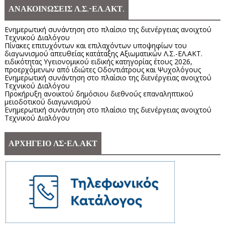
ΑΝΑΚΟΙΝΩΣΕΙΣ Λ.Σ.-ΕΛ.ΑΚΤ.
Ενημερωτική συνάντηση στο πλαίσιο της διενέργειας ανοιχτού
Τεχνικού Διαλόγου
Πίνακες επιτυχόντων και επιλαχόντων υποψηφίων του
διαγωνισμού απευθείας κατάταξης Αξιωματικών Λ.Σ.-ΕΛ.ΑΚΤ.
ειδικότητας Υγειονομικού ειδικής κατηγορίας έτους 2026,
προερχόμενων από ιδιώτες Οδοντιάτρους και Ψυχολόγους
Ενημερωτική συνάντηση στο πλαίσιο της διενέργειας ανοιχτού
Τεχνικού Διαλόγου
Προκήρυξη ανοικτού δημόσιου διεθνούς επαναληπτικού
μειοδοτικού διαγωνισμού
Ενημερωτική συνάντηση στο πλαίσιο της διενέργειας ανοιχτού
Τεχνικού Διαλόγου
ΑΡΧΗΓΕΙΟ ΛΣ-ΕΛ.ΑΚΤ