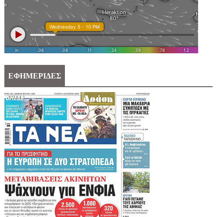
ΕΦΗΜΕΡΙΔΕΣ