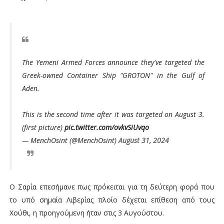
The Yemeni Armed Forces announce they've targeted the
Greek-owned Container Ship "GROTON" in the Gulf of
Aden.
This is the second time after it was targeted on August 3.
(first picture)
pic.twitter.com/ovkvSiUvqo
— MenchOsint (@MenchOsint)
August 31, 2024
Ο Σαρία επεσήμανε πως πρόκειται για τη δεύτερη φορά που
το υπό σημαία Λιβερίας πλοίο δέχεται επίθεση από τους
Χούθι, η προηγούμενη ήταν στις 3 Αυγούστου.