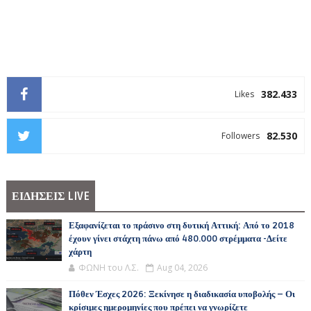
382.433
Likes
82.530
Followers
ΕΙΔΗΣΕΙΣ LIVE
Εξαφανίζεται το πράσινο στη δυτική Αττική: Από το 2018
έχουν γίνει στάχτη πάνω από 480.000 στρέμματα -Δείτε
χάρτη
ΦΩΝΗ του Λ.Σ.
Aug 04, 2026
Πόθεν Έσχες 2026: Ξεκίνησε η διαδικασία υποβολής – Οι
κρίσιμες ημερομηνίες που πρέπει να γνωρίζετε