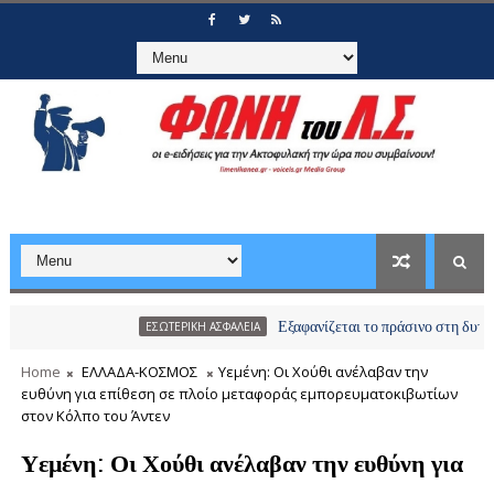
Εξαφανίζεται το πράσινο στη δυτική Αττική
ΕΣΩΤΕΡΙΚΗ ΑΣΦΑΛΕΙΑ
Home
ΕΛΛΑΔΑ-ΚΟΣΜΟΣ
Υεμένη: Οι Χούθι ανέλαβαν την
ευθύνη για επίθεση σε πλοίο μεταφοράς εμπορευματοκιβωτίων
στον Κόλπο του Άντεν
Υεμένη: Οι Χούθι ανέλαβαν την ευθύνη για