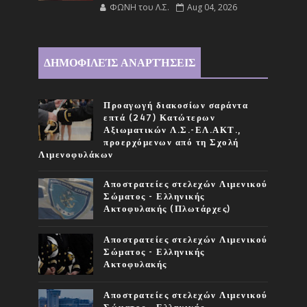
ΦΩΝΗ του Λ.Σ.
Aug 04, 2026
ΔΗΜΟΦΙΛΕΊΣ ΑΝΑΡΤΉΣΕΙΣ
Προαγωγή διακοσίων σαράντα
επτά (247) Κατώτερων
Αξιωματικών Λ.Σ.-ΕΛ.ΑΚΤ.,
προερχόμενων από τη Σχολή
Λιμενοφυλάκων
Αποστρατείες στελεχών Λιμενικού
Σώματος - Ελληνικής
Ακτοφυλακής (Πλωτάρχες)
Αποστρατείες στελεχών Λιμενικού
Σώματος - Ελληνικής
Ακτοφυλακής
Αποστρατείες στελεχών Λιμενικού