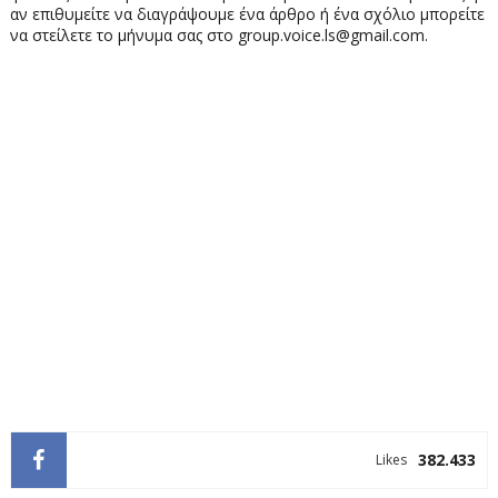
αν επιθυμείτε να διαγράψουμε ένα άρθρο ή ένα σχόλιο μπορείτε
να στείλετε το μήνυμα σας στο group.voice.ls@gmail.com.
382.433
Likes