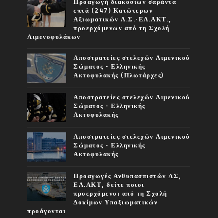
Προαγωγή διακοσίων σαράντα
επτά (247) Κατώτερων
Αξιωματικών Λ.Σ.-ΕΛ.ΑΚΤ.,
προερχόμενων από τη Σχολή
Λιμενοφυλάκων
Αποστρατείες στελεχών Λιμενικού
Σώματος - Ελληνικής
Ακτοφυλακής (Πλωτάρχες)
Αποστρατείες στελεχών Λιμενικού
Σώματος - Ελληνικής
Ακτοφυλακής
Αποστρατείες στελεχών Λιμενικού
Σώματος - Ελληνικής
Ακτοφυλακής
Προαγωγές Ανθυπασπιστών ΛΣ,
ΕΛ.ΑΚΤ, δείτε ποιοι
προερχόμενοι από τη Σχολή
Δοκίμων Υπαξιωματικών
προάγονται