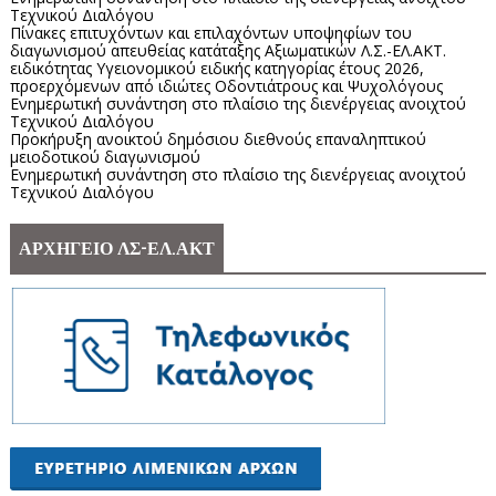
Τεχνικού Διαλόγου
Πίνακες επιτυχόντων και επιλαχόντων υποψηφίων του
διαγωνισμού απευθείας κατάταξης Αξιωματικών Λ.Σ.-ΕΛ.ΑΚΤ.
ειδικότητας Υγειονομικού ειδικής κατηγορίας έτους 2026,
προερχόμενων από ιδιώτες Οδοντιάτρους και Ψυχολόγους
Ενημερωτική συνάντηση στο πλαίσιο της διενέργειας ανοιχτού
Τεχνικού Διαλόγου
Προκήρυξη ανοικτού δημόσιου διεθνούς επαναληπτικού
μειοδοτικού διαγωνισμού
Ενημερωτική συνάντηση στο πλαίσιο της διενέργειας ανοιχτού
Τεχνικού Διαλόγου
ΑΡΧΗΓΕΙΟ ΛΣ-ΕΛ.ΑΚΤ