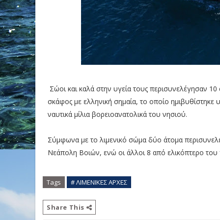
Σώοι και καλά στην υγεία τους περισυνελέγησαν 10
σκάφος με ελληνική σημαία, το οποίο ημιβυθίστηκε 
ναυτικά μίλια βορειοανατολικά του νησιού.
Σύμφωνα με το λιμενικό σώμα δύο άτομα περισυνελ
Νεάπολη Βοιών, ενώ οι άλλοι 8 από ελικόπτερο του
Tags
# ΛΙΜΕΝΙΚΕΣ ΑΡΧΕΣ
Share This