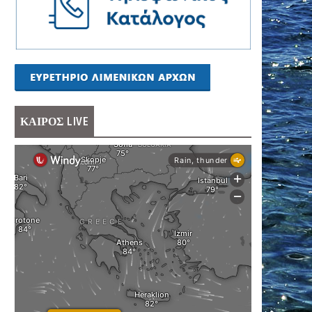
ΚΑΙΡΟΣ LIVE