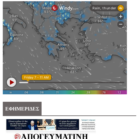
ΕΦΗΜΕΡΙΔΕΣ