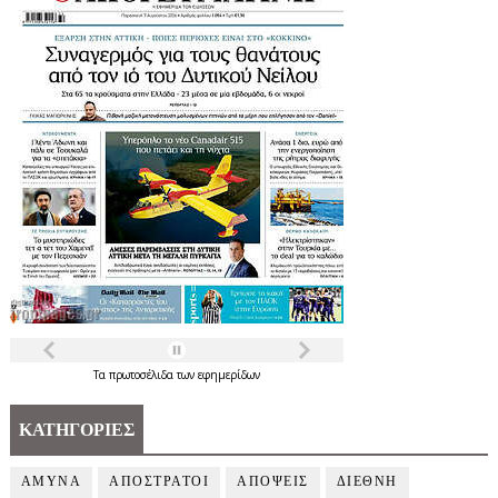
Τα
πρωτοσέλιδα
των
εφημερίδων
ΚΑΤΗΓΟΡΙΕΣ
ΑΜΥΝΑ
ΑΠΟΣΤΡΑΤΟΙ
ΑΠΟΨΕΙΣ
ΔΙΕΘΝΗ