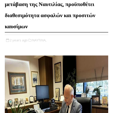
μετάβαση της Ναυτιλίας, προϋποθέτει
διαθεσιμότητα ασφαλών και προσιτών
καυσίμων
2 years ago
ΝΑΥΤΙΛΙΑ,