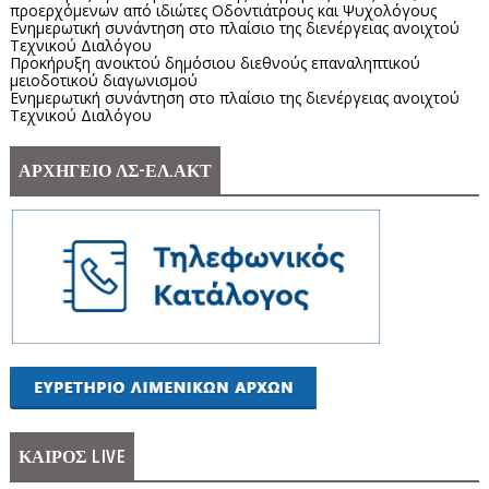
προερχόμενων από ιδιώτες Οδοντιάτρους και Ψυχολόγους
Ενημερωτική συνάντηση στο πλαίσιο της διενέργειας ανοιχτού
Τεχνικού Διαλόγου
Προκήρυξη ανοικτού δημόσιου διεθνούς επαναληπτικού
μειοδοτικού διαγωνισμού
Ενημερωτική συνάντηση στο πλαίσιο της διενέργειας ανοιχτού
Τεχνικού Διαλόγου
ΑΡΧΗΓΕΙΟ ΛΣ-ΕΛ.ΑΚΤ
ΚΑΙΡΟΣ LIVE