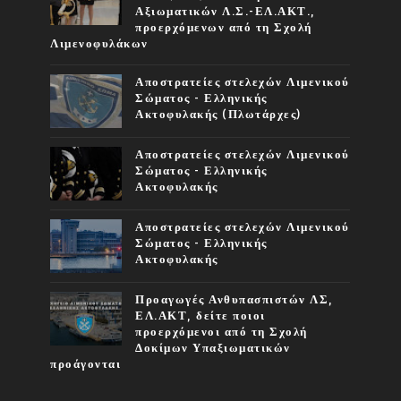
Αξιωματικών Λ.Σ.-ΕΛ.ΑΚΤ.,
προερχόμενων από τη Σχολή
Λιμενοφυλάκων
Αποστρατείες στελεχών Λιμενικού
Σώματος - Ελληνικής
Ακτοφυλακής (Πλωτάρχες)
Αποστρατείες στελεχών Λιμενικού
Σώματος - Ελληνικής
Ακτοφυλακής
Αποστρατείες στελεχών Λιμενικού
Σώματος - Ελληνικής
Ακτοφυλακής
Προαγωγές Ανθυπασπιστών ΛΣ,
ΕΛ.ΑΚΤ, δείτε ποιοι
προερχόμενοι από τη Σχολή
Δοκίμων Υπαξιωματικών
προάγονται