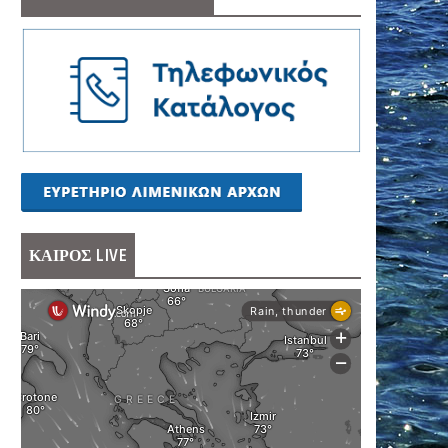
ΚΑΙΡΟΣ LIVE