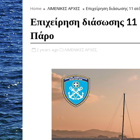
Home
ΛΙΜΕΝΙΚΕΣ ΑΡΧΕΣ
Επιχείρηση διάσωσης 11 ατ
Επιχείρηση διάσωσης 11
Πάρο
2 years ago
ΛΙΜΕΝΙΚΕΣ ΑΡΧΕΣ,