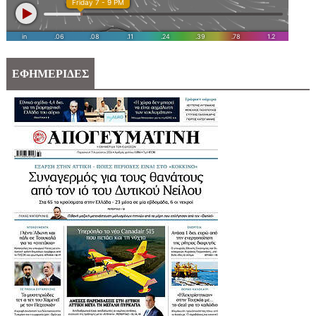
ΕΦΗΜΕΡΙΔΕΣ