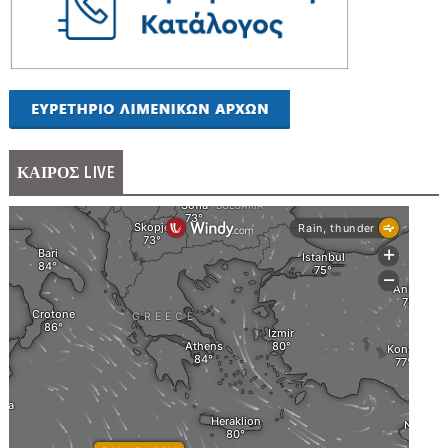
ΚΑΙΡΟΣ LIVE