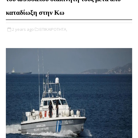
καταδίωξη στην Κω
2 years ago
ΕΠΙΚΑΙΡΟΤΗΤΑ,