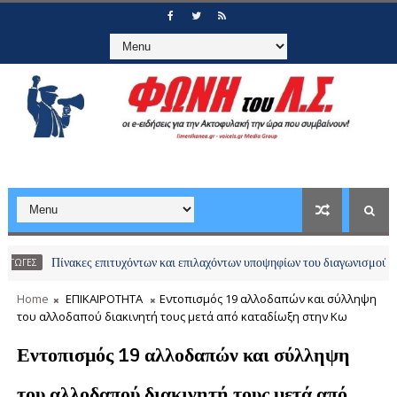
Πίνακες επιτυχόντων και επιλαχόντων υποψηφίων του διαγωνισμού απευθείας
Home
ΕΠΙΚΑΙΡΟΤΗΤΑ
Εντοπισμός 19 αλλοδαπών και σύλληψη
του αλλοδαπού διακινητή τους μετά από καταδίωξη στην Κω
Εντοπισμός 19 αλλοδαπών και σύλληψη
του αλλοδαπού διακινητή τους μετά από