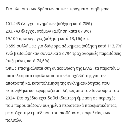
Στο πλαίσιο των δράσεων αυτών, πραγματοποιήθηκαν:
101.443 έλεγχοι οχημάτων (αύξηση κατά 70%)
203.743 έλεγχοι ατόμων (αύξηση κατά 67,9%)
19.100 προσαγωγές (αύξηση κατά 13,1%) και
3.659 συλλήψεις για διάφορα αδικήματα (αύξηση κατά 113,7%)
ενώ βεβαιώθηκαν συνολικά 38.794 τροχονομικές παραβάσεις
(αυξημένες κατά 74,6%).
Όπως επισημαίνεται στη ανακοίνωση της ΕΛΑΣ, τα παραπάνω
αποτελέσματα οφείλονται στο νέο σχέδιό της για την
αποτροπή και καταπολέμηση της εγκληματικότητας, που
εκπονήθηκε και εφαρμόζεται πλήρως από τον Ιανουάριο του
2024. Στο σχέδιο έχει δοθεί ιδιαίτερη έμφαση σε περιοχές
που παρουσιάζουν αυξημένα περιστατικά παραβατικότητας,
με στόχο την εμπέδωση του αισθήματος ασφαλείας των
πολιτών.