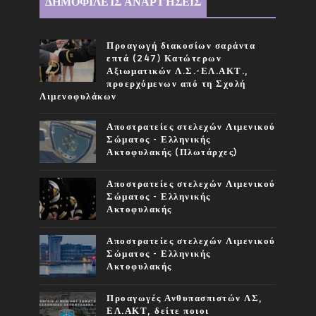
ΔΗΜΟΦΙΛΕΊΣ ΑΝΑΡΤΉΣΕΙΣ
Προαγωγή διακοσίων σαράντα
επτά (247) Κατώτερων
Αξιωματικών Λ.Σ.-ΕΛ.ΑΚΤ.,
προερχόμενων από τη Σχολή
Λιμενοφυλάκων
Αποστρατείες στελεχών Λιμενικού
Σώματος - Ελληνικής
Ακτοφυλακής (Πλωτάρχες)
Αποστρατείες στελεχών Λιμενικού
Σώματος - Ελληνικής
Ακτοφυλακής
Αποστρατείες στελεχών Λιμενικού
Σώματος - Ελληνικής
Ακτοφυλακής
Προαγωγές Ανθυπασπιστών ΛΣ,
ΕΛ.ΑΚΤ, δείτε ποιοι