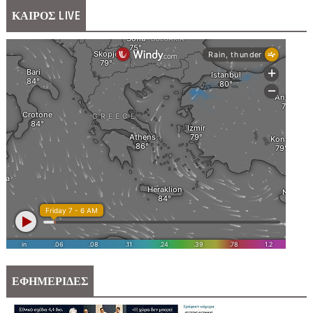
ΚΑΙΡΟΣ LIVE
ΕΦΗΜΕΡΙΔΕΣ