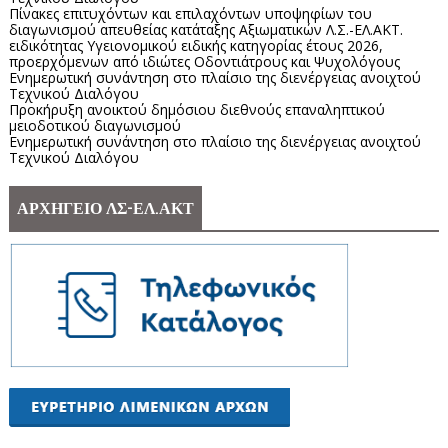
Πίνακες επιτυχόντων και επιλαχόντων υποψηφίων του
διαγωνισμού απευθείας κατάταξης Αξιωματικών Λ.Σ.-ΕΛ.ΑΚΤ.
ειδικότητας Υγειονομικού ειδικής κατηγορίας έτους 2026,
προερχόμενων από ιδιώτες Οδοντιάτρους και Ψυχολόγους
Ενημερωτική συνάντηση στο πλαίσιο της διενέργειας ανοιχτού
Τεχνικού Διαλόγου
Προκήρυξη ανοικτού δημόσιου διεθνούς επαναληπτικού
μειοδοτικού διαγωνισμού
Ενημερωτική συνάντηση στο πλαίσιο της διενέργειας ανοιχτού
Τεχνικού Διαλόγου
ΑΡΧΗΓΕΙΟ ΛΣ-ΕΛ.ΑΚΤ