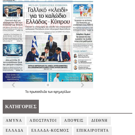
Τα
πρωτοσέλιδα
των
εφημερίδων
ΚΑΤΗΓΟΡΙΕΣ
ΑΜΥΝΑ
ΑΠΟΣΤΡΑΤΟΙ
ΑΠΟΨΕΙΣ
ΔΙΕΘΝΗ
ΕΛΛΑΔΑ
ΕΛΛΑΔΑ-ΚΟΣΜΟΣ
ΕΠΙΚΑΙΡΟΤΗΤΑ