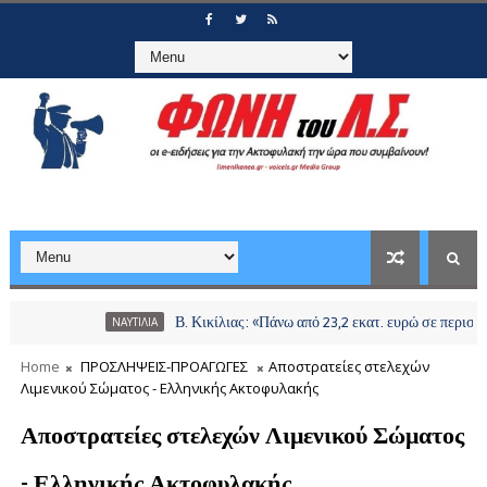
Β. Κικίλιας: «Πάνω από 23,2 εκατ. ευρώ σε περισσότερου
ΝΑΥΤΙΛΙΑ
Home
ΠΡΟΣΛΗΨΕΙΣ-ΠΡΟΑΓΩΓΕΣ
Αποστρατείες στελεχών
Λιμενικού Σώματος - Ελληνικής Ακτοφυλακής
Αποστρατείες στελεχών Λιμενικού Σώματος
- Ελληνικής Ακτοφυλακής