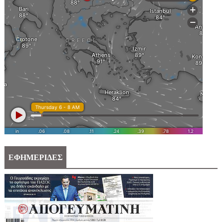
ΕΦΗΜΕΡΙΔΕΣ