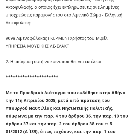
Ακτοφυλακής, ο οποίος έχει εκπληρώσει τις ανειλημμένες
υποχρεώσεις παραμονής του στο Λιμενικό Σώμα - Ελληνική
Ακτοφυλακή:
9098 Λιμενοφύλακας ΓΚΕΡΜΕΝΙ Χρήστος του Μιρέλ
ΥΠΗΡΕΣΙΑ ΜΟΥΣΙΚΗΣ ΛΣ-ΕΛΑΚΤ
2. Η απόφαση αυτή να κοινοποιηθεί για εκτέλεση
**********************
Με το Προεδρικό Διάταγμα που εκδόθηκε στην Αθήνα
την 11η Απριλίου 2025, μετά από πρόταση του
Υπουργού Ναυτιλίας και Νησιωτικής Πολιτικής,
σύμφωνα με την παρ. 4 του άρθρου 36, την παρ. 10 του
άρθρου 37 και την παρ. 2 του άρθρου 38 του π.δ.
81/2012 (Α΄ 139), όπως ισχύουν, και την παρ. 1 του