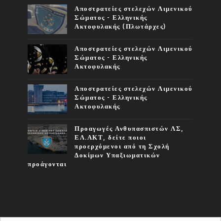
Αποστρατείες στελεχών Λιμενικού
Σώματος - Ελληνικής
Ακτοφυλακής (Πλωτάρχες)
Αποστρατείες στελεχών Λιμενικού
Σώματος - Ελληνικής
Ακτοφυλακής
Αποστρατείες στελεχών Λιμενικού
Σώματος - Ελληνικής
Ακτοφυλακής
Προαγωγές Ανθυπασπιστών ΛΣ,
ΕΛ.ΑΚΤ, δείτε ποιοι
προερχόμενοι από τη Σχολή
Δοκίμων Υπαξιωματικών
προάγονται