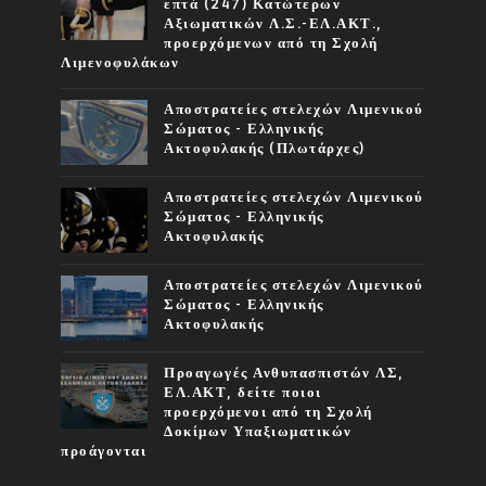
επτά (247) Κατώτερων
Αξιωματικών Λ.Σ.-ΕΛ.ΑΚΤ.,
προερχόμενων από τη Σχολή
Λιμενοφυλάκων
Αποστρατείες στελεχών Λιμενικού
Σώματος - Ελληνικής
Ακτοφυλακής (Πλωτάρχες)
Αποστρατείες στελεχών Λιμενικού
Σώματος - Ελληνικής
Ακτοφυλακής
Αποστρατείες στελεχών Λιμενικού
Σώματος - Ελληνικής
Ακτοφυλακής
Προαγωγές Ανθυπασπιστών ΛΣ,
ΕΛ.ΑΚΤ, δείτε ποιοι
προερχόμενοι από τη Σχολή
Δοκίμων Υπαξιωματικών
προάγονται