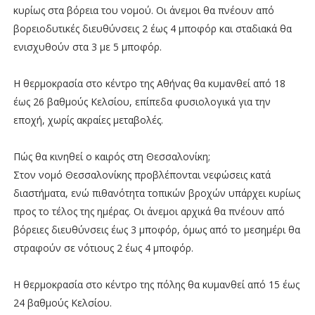
κυρίως στα βόρεια του νομού. Οι άνεμοι θα πνέουν από
βορειοδυτικές διευθύνσεις 2 έως 4 μποφόρ και σταδιακά θα
ενισχυθούν στα 3 με 5 μποφόρ.
Η θερμοκρασία στο κέντρο της Αθήνας θα κυμανθεί από 18
έως 26 βαθμούς Κελσίου, επίπεδα φυσιολογικά για την
εποχή, χωρίς ακραίες μεταβολές.
Πώς θα κινηθεί ο καιρός στη Θεσσαλονίκη;
Στον νομό Θεσσαλονίκης προβλέπονται νεφώσεις κατά
διαστήματα, ενώ πιθανότητα τοπικών βροχών υπάρχει κυρίως
προς το τέλος της ημέρας. Οι άνεμοι αρχικά θα πνέουν από
βόρειες διευθύνσεις έως 3 μποφόρ, όμως από το μεσημέρι θα
στραφούν σε νότιους 2 έως 4 μποφόρ.
Η θερμοκρασία στο κέντρο της πόλης θα κυμανθεί από 15 έως
24 βαθμούς Κελσίου.