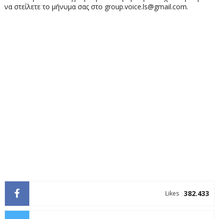
να στείλετε το μήνυμα σας στο group.voice.ls@gmail.com.
382.433
Likes