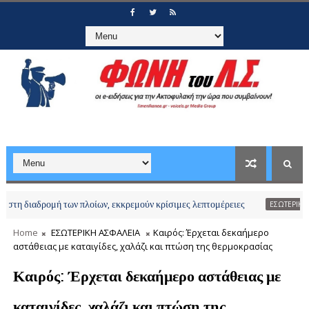
δρομή των πλοίων, εκκρεμούν κρίσιμες λεπτομέρειες
ΕΣΩΤΕΡΙΚΗ ΑΣΦΑΛΕΙΑ
Home
ΕΣΩΤΕΡΙΚΗ ΑΣΦΑΛΕΙΑ
Καιρός: Έρχεται δεκαήμερο
αστάθειας με καταιγίδες, χαλάζι και πτώση της θερμοκρασίας
Καιρός: Έρχεται δεκαήμερο αστάθειας με
καταιγίδες, χαλάζι και πτώση της