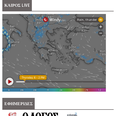
ΚΑΙΡΟΣ LIVE
ΕΦΗΜΕΡΙΔΕΣ