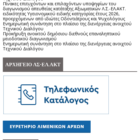
Πίνακες επιτυχόντων και επιλαχόντων υποψηφίων του
διαγωνισμού απευθείας κατάταξης Αξιωματικών Λ.Σ.-ΕΛ.ΑΚΤ.
ειδικότητας Υγειονομικού ειδικής κατηγορίας έτους 2026,
προερχόμενων από ιδιώτες Οδοντιάτρους και Ψυχολόγους
Ενημερωτική συνάντηση στο πλαίσιο της διενέργειας ανοιχτού
Τεχνικού Διαλόγου
Προκήρυξη ανοικτού δημόσιου διεθνούς επαναληπτικού
μειοδοτικού διαγωνισμού
Ενημερωτική συνάντηση στο πλαίσιο της διενέργειας ανοιχτού
Τεχνικού Διαλόγου
ΑΡΧΗΓΕΙΟ ΛΣ-ΕΛ.ΑΚΤ