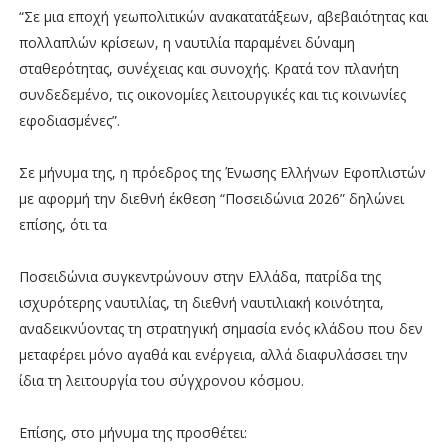
“Σε μια εποχή γεωπολιτικών ανακατατάξεων, αβεβαιότητας και
πολλαπλών κρίσεων, η ναυτιλία παραμένει δύναμη
σταθερότητας, συνέχειας και συνοχής. Κρατά τον πλανήτη
συνδεδεμένο, τις οικονομίες λειτουργικές και τις κοινωνίες
εφοδιασμένες”.
Σε μήνυμα της, η πρόεδρος της Ένωσης Ελλήνων Εφοπλιστών
με αφορμή την διεθνή έκθεση “Ποσειδώνια 2026” δηλώνει
επίσης, ότι τα
Ποσειδώνια συγκεντρώνουν στην Ελλάδα, πατρίδα της
ισχυρότερης ναυτιλίας, τη διεθνή ναυτιλιακή κοινότητα,
αναδεικνύοντας τη στρατηγική σημασία ενός κλάδου που δεν
μεταφέρει μόνο αγαθά και ενέργεια, αλλά διαφυλάσσει την
ίδια τη λειτουργία του σύγχρονου κόσμου.
Επίσης, στο μήνυμα της προσθέτει: