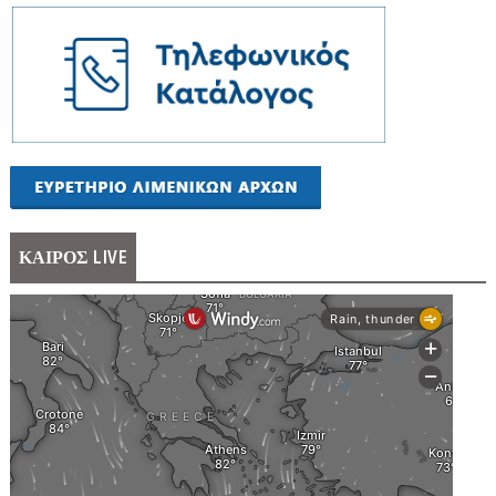
ΚΑΙΡΟΣ LIVE