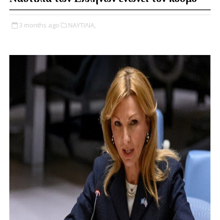
3 months ago
ΝΑΥΤΙΛΙΑ,