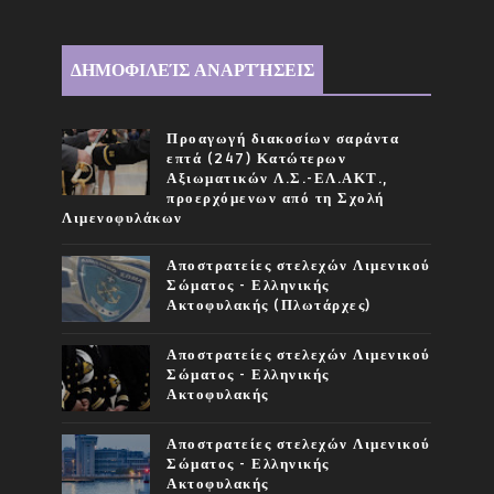
ΔΗΜΟΦΙΛΕΊΣ ΑΝΑΡΤΉΣΕΙΣ
Προαγωγή διακοσίων σαράντα
επτά (247) Κατώτερων
Αξιωματικών Λ.Σ.-ΕΛ.ΑΚΤ.,
προερχόμενων από τη Σχολή
Λιμενοφυλάκων
Αποστρατείες στελεχών Λιμενικού
Σώματος - Ελληνικής
Ακτοφυλακής (Πλωτάρχες)
Αποστρατείες στελεχών Λιμενικού
Σώματος - Ελληνικής
Ακτοφυλακής
Αποστρατείες στελεχών Λιμενικού
Σώματος - Ελληνικής
Ακτοφυλακής