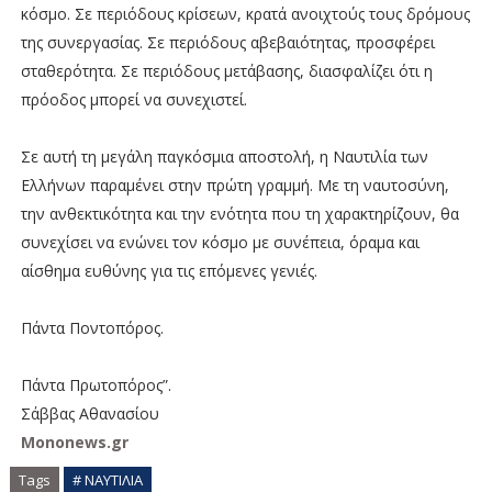
κόσμο. Σε περιόδους κρίσεων, κρατά ανοιχτούς τους δρόμους
της συνεργασίας. Σε περιόδους αβεβαιότητας, προσφέρει
σταθερότητα. Σε περιόδους μετάβασης, διασφαλίζει ότι η
πρόοδος μπορεί να συνεχιστεί.
Σε αυτή τη μεγάλη παγκόσμια αποστολή, η Ναυτιλία των
Ελλήνων παραμένει στην πρώτη γραμμή. Με τη ναυτοσύνη,
την ανθεκτικότητα και την ενότητα που τη χαρακτηρίζουν, θα
συνεχίσει να ενώνει τον κόσμο με συνέπεια, όραμα και
αίσθημα ευθύνης για τις επόμενες γενιές.
Πάντα Ποντοπόρος.
Πάντα Πρωτοπόρος”.
Σάββας Αθανασίου
Mononews.gr
Tags
# ΝΑΥΤΙΛΙΑ