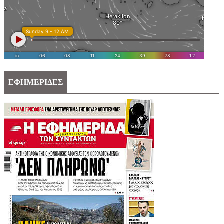
ΕΦΗΜΕΡΙΔΕΣ