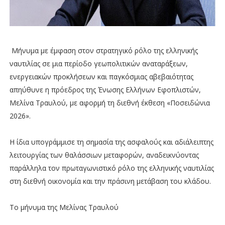
Μήνυμα με έμφαση στον στρατηγικό ρόλο της ελληνικής
ναυτιλίας σε μια περίοδο γεωπολιτικών αναταράξεων,
ενεργειακών προκλήσεων και παγκόσμιας αβεβαιότητας
απηύθυνε η πρόεδρος της Ένωσης Ελλήνων Εφοπλιστών,
Μελίνα Τραυλού, με αφορμή τη διεθνή έκθεση «Ποσειδώνια
2026».
Η ίδια υπογράμμισε τη σημασία της ασφαλούς και αδιάλειπτης
λειτουργίας των θαλάσσιων μεταφορών, αναδεικνύοντας
παράλληλα τον πρωταγωνιστικό ρόλο της ελληνικής ναυτιλίας
στη διεθνή οικονομία και την πράσινη μετάβαση του κλάδου.
Το μήνυμα της Μελίνας Τραυλού