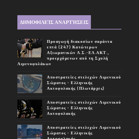
ΔΗΜΟΦΙΛΕΊΣ ΑΝΑΡΤΉΣΕΙΣ
Προαγωγή διακοσίων σαράντα
επτά (247) Κατώτερων
Αξιωματικών Λ.Σ.-ΕΛ.ΑΚΤ.,
προερχόμενων από τη Σχολή
Λιμενοφυλάκων
Αποστρατείες στελεχών Λιμενικού
Σώματος - Ελληνικής
Ακτοφυλακής (Πλωτάρχες)
Αποστρατείες στελεχών Λιμενικού
Σώματος - Ελληνικής
Ακτοφυλακής
Αποστρατείες στελεχών Λιμενικού
Σώματος - Ελληνικής
Ακτοφυλακής