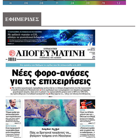
ΕΦΗΜΕΡΙΔΕΣ