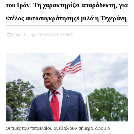
του Ιράν: Τη χαρακτηρίζει απαράδεκτη, για
«τέλος αυτοσυγκράτησης» μιλά η Τεχεράνη
3 months ago
ΕΛΛΑΔΑ-ΚΟΣΜΟΣ,
Οι τιμές του πετρελαίου ανεβαίνουν σήμερα, αφού ο