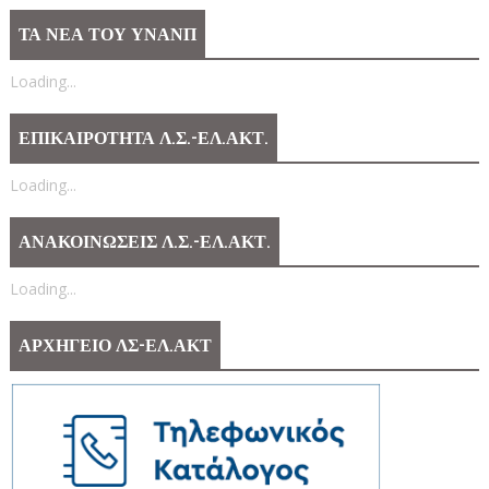
ΤΑ ΝΕΑ ΤΟΥ ΥΝΑΝΠ
Loading...
ΕΠΙΚΑΙΡΟΤΗΤΑ Λ.Σ.-ΕΛ.ΑΚΤ.
Loading...
ΑΝΑΚΟΙΝΩΣΕΙΣ Λ.Σ.-ΕΛ.ΑΚΤ.
Loading...
ΑΡΧΗΓΕΙΟ ΛΣ-ΕΛ.ΑΚΤ