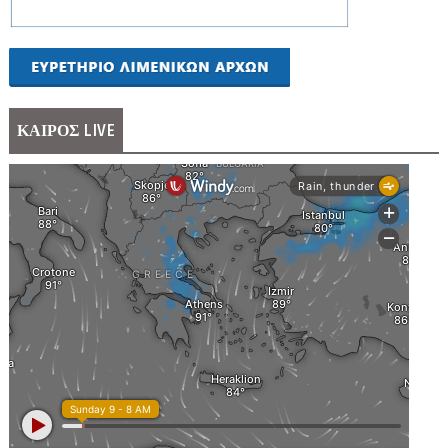
ΚΑΙΡΟΣ LIVE