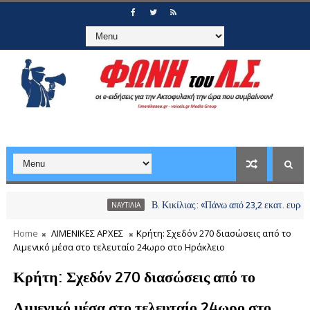
Β. Κικίλιας: «Πάνω από 23,2 εκατ. ευρώ σε πε
ΝΑΥΤΙΛΙΑ
Home
ΛΙΜΕΝΙΚΕΣ ΑΡΧΕΣ
Κρήτη: Σχεδόν 270 διασώσεις από το
Λιμενικό μέσα στο τελευταίο 24ωρο στο Ηράκλειο
Κρήτη: Σχεδόν 270 διασώσεις από το
Λιμενικό μέσα στο τελευταίο 24ωρο στο