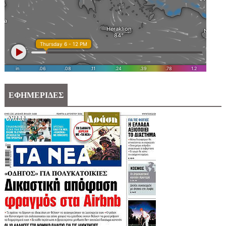
ΕΦΗΜΕΡΙΔΕΣ