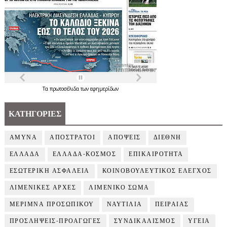
Τα
πρωτοσέλιδα
των
εφημερίδων
ΚΑΤΗΓΟΡΙΕΣ
ΑΜΥΝΑ
ΑΠΟΣΤΡΑΤΟΙ
ΑΠΟΨΕΙΣ
ΔΙΕΘΝΗ
ΕΛΛΑΔΑ
ΕΛΛΑΔΑ-ΚΟΣΜΟΣ
ΕΠΙΚΑΙΡΟΤΗΤΑ
ΕΣΩΤΕΡΙΚΗ ΑΣΦΑΛΕΙΑ
ΚΟΙΝΟΒΟΥΛΕΥΤΙΚΟΣ ΕΛΕΓΧΟΣ
ΛΙΜΕΝΙΚΕΣ ΑΡΧΕΣ
ΛΙΜΕΝΙΚΟ ΣΩΜΑ
ΜΕΡΙΜΝΑ ΠΡΟΣΩΠΙΚΟΥ
ΝΑΥΤΙΛΙΑ
ΠΕΙΡΑΙΑΣ
ΠΡΟΣΛΗΨΕΙΣ-ΠΡΟΑΓΩΓΕΣ
ΣΥΝΔΙΚΑΛΙΣΜΟΣ
ΥΓΕΙΑ