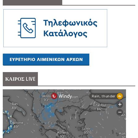
ΚΑΙΡΟΣ LIVE