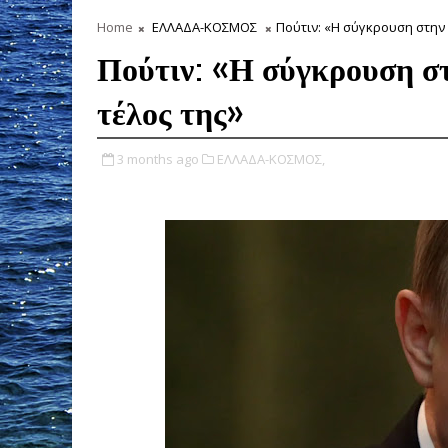
Home
ΕΛΛΑΔΑ-ΚΟΣΜΟΣ
Πούτιν: «Η σύγκρουση στην 
Πούτιν: «Η σύγκρουση στ
τέλος της»
3 months ago
ΕΛΛΑΔΑ-ΚΟΣΜΟΣ,