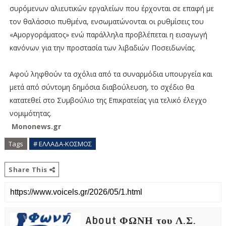
συρόμενων αλιευτικών εργαλείων που έρχονται σε επαφή με
τον θαλάσσιο πυθμένα, ενσωματώνονται οι ρυθμίσεις του
«Αμοργοράματος» ενώ παράλληλα προβλέπεται η εισαγωγή
κανόνων για την προστασία των λιβαδιών Ποσειδωνίας.
Αφού ληφθούν τα σχόλια από τα συναρμόδια υπουργεία και
μετά από σύντομη δημόσια διαβούλευση, το σχέδιο θα
κατατεθεί στο Συμβούλιο της Επικρατείας για τελικό έλεγχο
νομιμότητας.
Mononews.gr
Tags
# ΕΛΛΑΔΑ-ΚΟΣΜΟΣ
Share This
About ΦΩΝΗ του Λ.Σ.