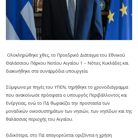
Ολοκληρώθηκε χθες, το Προεδρικό Διάταγμα του Εθνικού
Θαλάσσιου Πάρκου Νοτίου Αιγαίου 1 – Νότιες Κυκλάδες και
διακινήθηκε στα συναρμόδια υπουργεία.
Σύμφωνα με πηγές του ΥΠΕΝ, τηρήθηκε το χρονοδιάγραμμα
που ανακοίνωσε πρόσφατα ο υπουργός Περιβάλλοντος και
Ενέργειας, ενώ το ΠΔ θωρακίζει την προστασία των
μοναδικών οικοσυστημάτων των νησιών, των νησίδων και της
θαλάσσιας περιοχής του Αιγαίου.
Ειδικότερα, στο ΠΔ απαγορεύεται οριζόντια η χρήση