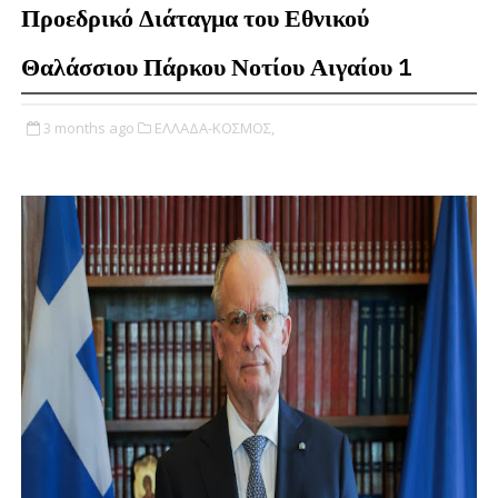
Προεδρικό Διάταγμα του Εθνικού
Θαλάσσιου Πάρκου Νοτίου Αιγαίου 1
3 months ago
ΕΛΛΑΔΑ-ΚΟΣΜΟΣ,