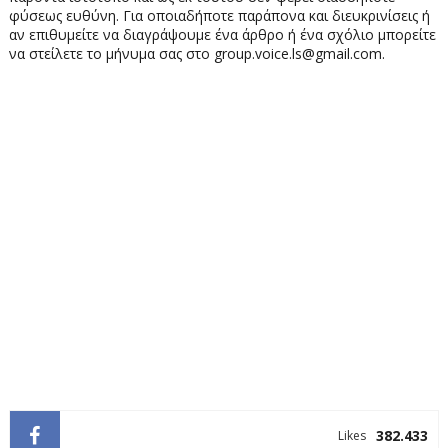
φύσεως ευθύνη. Για οποιαδήποτε παράπονα και διευκρινίσεις ή
αν επιθυμείτε να διαγράψουμε ένα άρθρο ή ένα σχόλιο μπορείτε
να στείλετε το μήνυμα σας στο group.voice.ls@gmail.com.
382.433
Likes