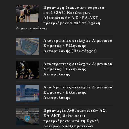
Προαγωγή διακοσίων σαράντα
επτά (247) Κατώτερων
Αξιωματικών Λ.Σ.-ΕΛ.ΑΚΤ.,
προερχόμενων από τη Σχολή
Λιμενοφυλάκων
Αποστρατείες στελεχών Λιμενικού
Σώματος - Ελληνικής
Ακτοφυλακής (Πλωτάρχες)
Αποστρατείες στελεχών Λιμενικού
Σώματος - Ελληνικής
Ακτοφυλακής
Αποστρατείες στελεχών Λιμενικού
Σώματος - Ελληνικής
Ακτοφυλακής
Προαγωγές Ανθυπασπιστών ΛΣ,
ΕΛ.ΑΚΤ, δείτε ποιοι
προερχόμενοι από τη Σχολή
Δοκίμων Υπαξιωματικών