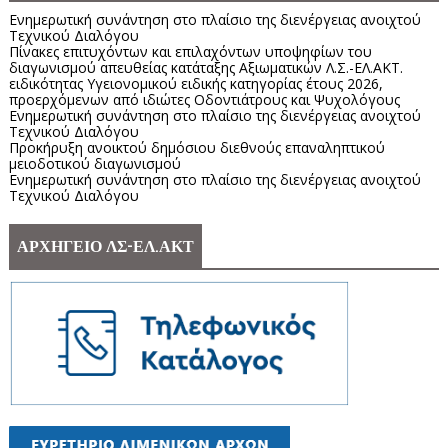
Ενημερωτική συνάντηση στο πλαίσιο της διενέργειας ανοιχτού
Τεχνικού Διαλόγου
Πίνακες επιτυχόντων και επιλαχόντων υποψηφίων του
διαγωνισμού απευθείας κατάταξης Αξιωματικών Λ.Σ.-ΕΛ.ΑΚΤ.
ειδικότητας Υγειονομικού ειδικής κατηγορίας έτους 2026,
προερχόμενων από ιδιώτες Οδοντιάτρους και Ψυχολόγους
Ενημερωτική συνάντηση στο πλαίσιο της διενέργειας ανοιχτού
Τεχνικού Διαλόγου
Προκήρυξη ανοικτού δημόσιου διεθνούς επαναληπτικού
μειοδοτικού διαγωνισμού
Ενημερωτική συνάντηση στο πλαίσιο της διενέργειας ανοιχτού
Τεχνικού Διαλόγου
ΑΡΧΗΓΕΙΟ ΛΣ-ΕΛ.ΑΚΤ