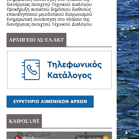
διενέργειας ανοιχτού Τεχνικού Διαλόγου
Προκήρυξη ανοικτού δημόσιου διεθνούς
επαναληπτικού μειοδοτικού διαγωνισμού
Ενημερωτική συνάντηση στο πλαίσιο της
διενέργειας ανοιχτού Τεχνικού Διαλόγου
ΑΡΧΗΓΕΙΟ ΛΣ-ΕΛ.ΑΚΤ
ΚΑΙΡΟΣ LIVE