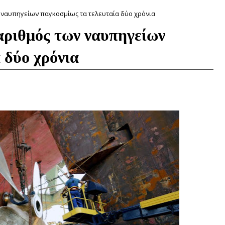
 ναυπηγείων παγκοσμίως τα τελευταία δύο χρόνια
αριθμός των ναυπηγείων
 δύο χρόνια