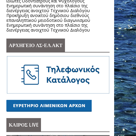
ιδιώτες Οδοντιάτρους και Ψυχολόγους
Ενημερωτική συνάντηση στο πλαίσιο της
διενέργειας ανοιχτού Τεχνικού Διαλόγου
Προκήρυξη ανοικτού δημόσιου διεθνούς
επαναληπτικού μειοδοτικού διαγωνισμού
Ενημερωτική συνάντηση στο πλαίσιο της
διενέργειας ανοιχτού Τεχνικού Διαλόγου
ΑΡΧΗΓΕΙΟ ΛΣ-ΕΛ.ΑΚΤ
ΚΑΙΡΟΣ LIVE