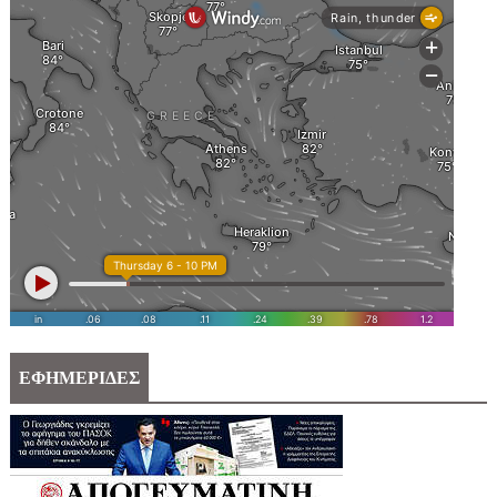
ΕΦΗΜΕΡΙΔΕΣ