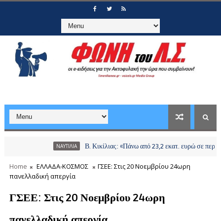
Β. Κικίλιας: «Πάνω από 23,2 εκατ. ευρώ σε περισσότερο
ΝΑΥΤΙΛΙΑ
Home
ΕΛΛΑΔΑ-ΚΟΣΜΟΣ
ΓΣΕΕ: Στις 20 Νοεμβρίου 24ωρη
πανελλαδική απεργία
ΓΣΕΕ: Στις 20 Νοεμβρίου 24ωρη
πανελλαδική απεργία