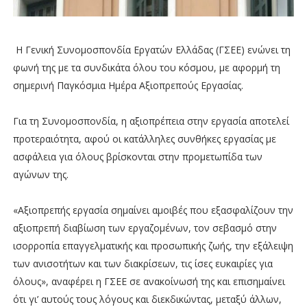
Η Γενική Συνομοσπονδία Εργατών Ελλάδας (ΓΣΕΕ) ενώνει τη
φωνή της με τα συνδικάτα όλου του κόσμου, με αφορμή τη
σημερινή Παγκόσμια Ημέρα Αξιοπρεπούς Εργασίας.
Για τη Συνομοσπονδία, η αξιοπρέπεια στην εργασία αποτελεί
προτεραιότητα, αφού οι κατάλληλες συνθήκες εργασίας με
ασφάλεια για όλους βρίσκονται στην προμετωπίδα των
αγώνων της.
«Αξιοπρεπής εργασία σημαίνει αμοιβές που εξασφαλίζουν την
αξιοπρεπή διαβίωση των εργαζομένων, τον σεβασμό στην
ισορροπία επαγγελματικής και προσωπικής ζωής, την εξάλειψη
των ανισοτήτων και των διακρίσεων, τις ίσες ευκαιρίες για
όλους», αναφέρει η ΓΣΕΕ σε ανακοίνωσή της και επισημαίνει
ότι γι’ αυτούς τους λόγους και διεκδικώντας, μεταξύ άλλων,