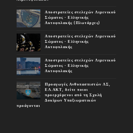
Αποστρατείες στελεχών Λιμενικού
Σώματος - Ελληνικής
Ακτοφυλακής (Πλωτάρχες)
Αποστρατείες στελεχών Λιμενικού
Σώματος - Ελληνικής
Ακτοφυλακής
Αποστρατείες στελεχών Λιμενικού
Σώματος - Ελληνικής
Ακτοφυλακής
Προαγωγές Ανθυπασπιστών ΛΣ,
ΕΛ.ΑΚΤ, δείτε ποιοι
προερχόμενοι από τη Σχολή
Δοκίμων Υπαξιωματικών
προάγονται