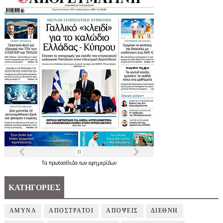
Τα
πρωτοσέλιδα
των
εφημερίδων
ΚΑΤΗΓΟΡΙΕΣ
ΑΜΥΝΑ
ΑΠΟΣΤΡΑΤΟΙ
ΑΠΟΨΕΙΣ
ΔΙΕΘΝΗ