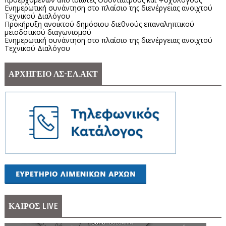
Ενημερωτική συνάντηση στο πλαίσιο της διενέργειας ανοιχτού
Τεχνικού Διαλόγου
Προκήρυξη ανοικτού δημόσιου διεθνούς επαναληπτικού
μειοδοτικού διαγωνισμού
Ενημερωτική συνάντηση στο πλαίσιο της διενέργειας ανοιχτού
Τεχνικού Διαλόγου
ΑΡΧΗΓΕΙΟ ΛΣ-ΕΛ.ΑΚΤ
ΚΑΙΡΟΣ LIVE